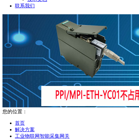
联系我们
您的位置：
首页
解决方案
工业物联网智能采集网关