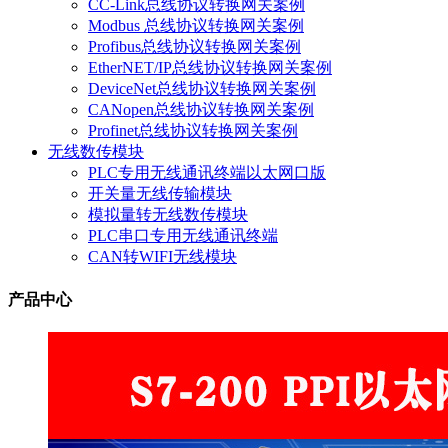
CC-Link总线协议转换网关案例
Modbus 总线协议转换网关案例
Profibus总线协议转换网关案例
EtherNET/IP总线协议转换网关案例
DeviceNet总线协议转换网关案例
CANopen总线协议转换网关案例
Profinet总线协议转换网关案例
无线数传模块
PLC专用无线通讯终端以太网口版
开关量无线传输模块
模拟量转无线数传模块
PLC串口专用无线通讯终端
CAN转WIFI无线模块
产品中心