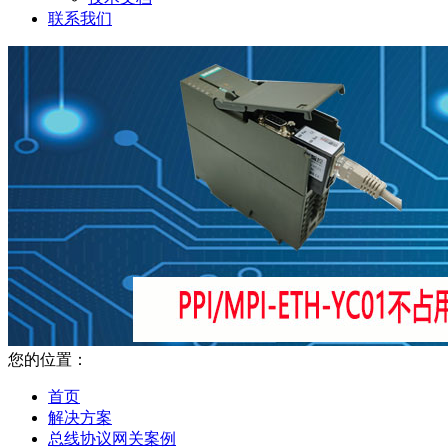
联系我们
您的位置：
首页
解决方案
总线协议网关案例