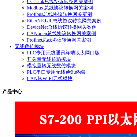
CC-Link总线协议转换网关案例
Modbus 总线协议转换网关案例
Profibus总线协议转换网关案例
EtherNET/IP总线协议转换网关案例
DeviceNet总线协议转换网关案例
CANopen总线协议转换网关案例
Profinet总线协议转换网关案例
无线数传模块
PLC专用无线通讯终端以太网口版
开关量无线传输模块
模拟量转无线数传模块
PLC串口专用无线通讯终端
CAN转WIFI无线模块
产品中心