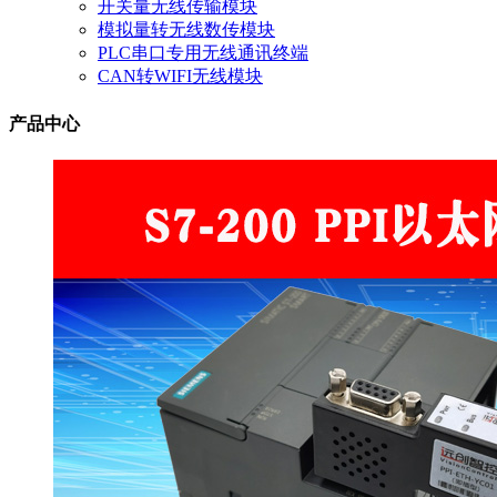
开关量无线传输模块
模拟量转无线数传模块
PLC串口专用无线通讯终端
CAN转WIFI无线模块
产品中心