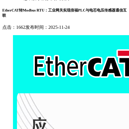
EtherCAT转Modbus RTU：工业网关实现倍福PLC与电芯电压传感器通信互
联
点击：1662
发布时间：2025-11-24