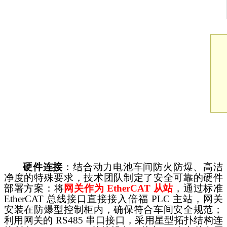
硬件连接
：结合动力电池车间防火防爆、高洁
净度的特殊要求，技术团队制定了安全可靠的硬件
部署方案：将
网关作为
EtherCAT 从站
，通过标准
EtherCAT 总线接口直接接入倍福 PLC 主站，网关
安装在防爆型控制柜内，确保符合车间安全规范；
利用网关的 RS485 串口接口，采用星型拓扑结构连