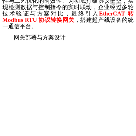
性与工艺优化的时效性。为彻底打破协议壁垒，实
现检测数据与控制指令的实时联动，企业经过多轮
技术验证与方案对比，最终引入
EtherCAT 转
Modbus RTU
协议转换
网关
，搭建起产线设备的统
一通信平台。
网关部署与方案设计