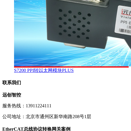
S7200 PPI转以太网模块PLUS
联系我们
远创智控
服务热线：13911224111
公司地址：北京市通州区新华南路208号1层
EtherCAT总线协议转换网关案例