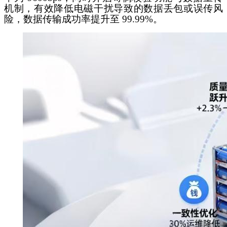
机制，有效降低电磁干扰导致的数据丢包或误传风
险，数据传输成功率提升至 99.99%。