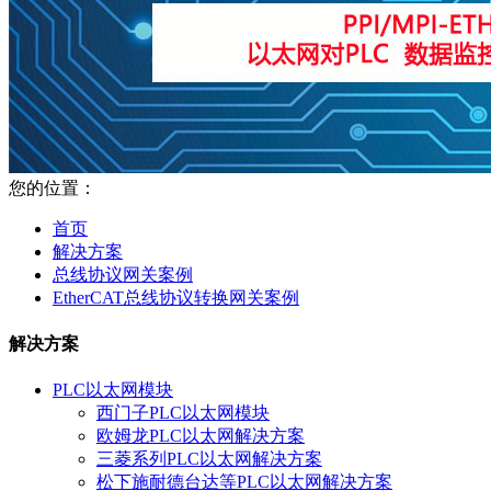
您的位置：
首页
解决方案
总线协议网关案例
EtherCAT总线协议转换网关案例
解决方案
PLC以太网模块
西门子PLC以太网模块
欧姆龙PLC以太网解决方案
三菱系列PLC以太网解决方案
松下施耐德台达等PLC以太网解决方案