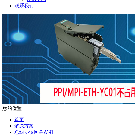
联系我们
您的位置：
首页
解决方案
总线协议网关案例