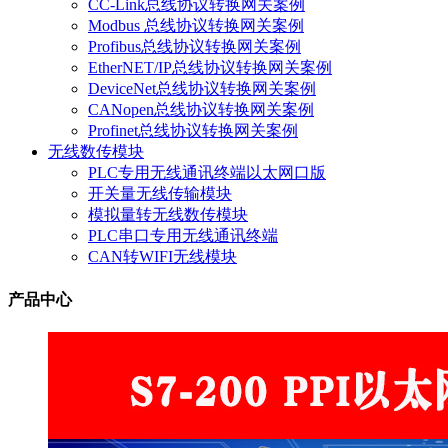
CC-Link总线协议转换网关案例
Modbus 总线协议转换网关案例
Profibus总线协议转换网关案例
EtherNET/IP总线协议转换网关案例
DeviceNet总线协议转换网关案例
CANopen总线协议转换网关案例
Profinet总线协议转换网关案例
无线数传模块
PLC专用无线通讯终端以太网口版
开关量无线传输模块
模拟量转无线数传模块
PLC串口专用无线通讯终端
CAN转WIFI无线模块
产品中心