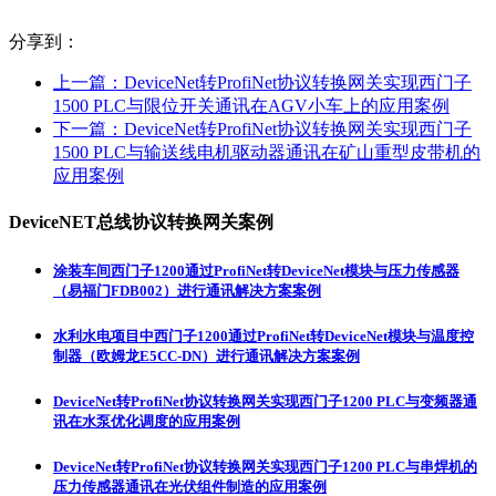
分享到：
上一篇：
DeviceNet转ProfiNet协议转换网关实现西门子
1500 PLC与限位开关通讯在AGV小车上的应用案例
下一篇：
DeviceNet转ProfiNet协议转换网关实现西门子
1500 PLC与输送线电机驱动器通讯在矿山重型皮带机的
应用案例
DeviceNET总线协议转换网关案例
涂装车间西门子1200通过ProfiNet转DeviceNet模块与压力传感器
（易福门FDB002）进行通讯解决方案案例
水利水电项目中西门子1200通过ProfiNet转DeviceNet模块与温度控
制器（欧姆龙E5CC-DN）进行通讯解决方案案例
DeviceNet转ProfiNet协议转换网关实现西门子1200 PLC与变频器通
讯在水泵优化调度的应用案例
DeviceNet转ProfiNet协议转换网关实现西门子1200 PLC与串焊机的
压力传感器通讯在光伏组件制造的应用案例