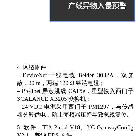
4.
网络附件：
– DeviceNet 干线电缆 Belden 3082A，双屏
蔽，30 m，两端 120 Ω 终端电阻；
– Profinet 屏蔽跳线 CAT5e，星型接入西门子
SCALANCE XB205 交换机；
– 24 VDC 电源采用西门子 PM1207，与传感
器分段供电，防止变频器压降导致总线复位。
5.
软件：
TIA Portal V18、YC-GatewayConfig
V2.1、邦纳 EDS 文件。