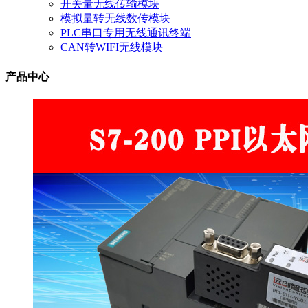
开关量无线传输模块
模拟量转无线数传模块
PLC串口专用无线通讯终端
CAN转WIFI无线模块
产品中心