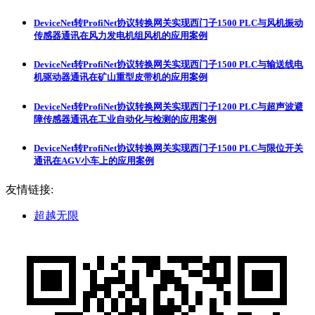
DeviceNet转ProfiNet协议转换网关实现西门子1500 PLC与风机振动
传感器通讯在风力发电机组风机的应用案例
DeviceNet转ProfiNet协议转换网关实现西门子1500 PLC与输送线电
机驱动器通讯在矿山重型皮带机的应用案例
DeviceNet转ProfiNet协议转换网关实现西门子1200 PLC与超声波避
障传感器通讯在工业自动化与检测的应用案例
DeviceNet转ProfiNet协议转换网关实现西门子1500 PLC与限位开关
通讯在AGV小车上的应用案例
友情链接:
超越无限