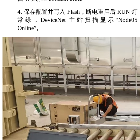
4.
保存配置并写入
Flash，断电重启后 RUN 灯
常绿，DeviceNet 主站扫描显示“Node05
Online”。