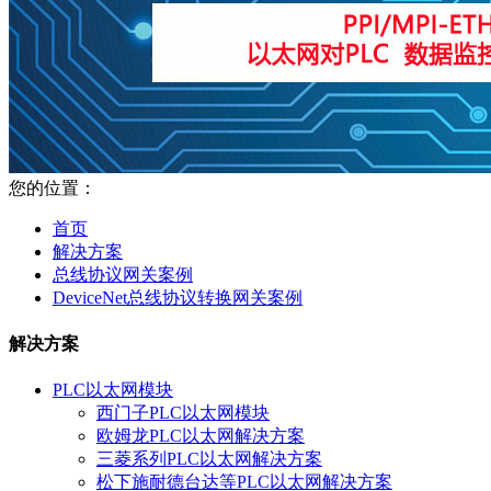
您的位置：
首页
解决方案
总线协议网关案例
DeviceNet总线协议转换网关案例
解决方案
PLC以太网模块
西门子PLC以太网模块
欧姆龙PLC以太网解决方案
三菱系列PLC以太网解决方案
松下施耐德台达等PLC以太网解决方案