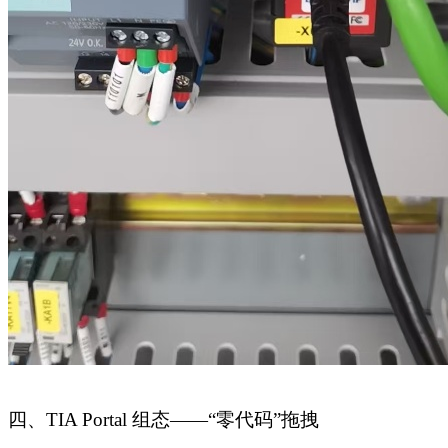
四、
TIA Portal 组态——“零代码”拖拽