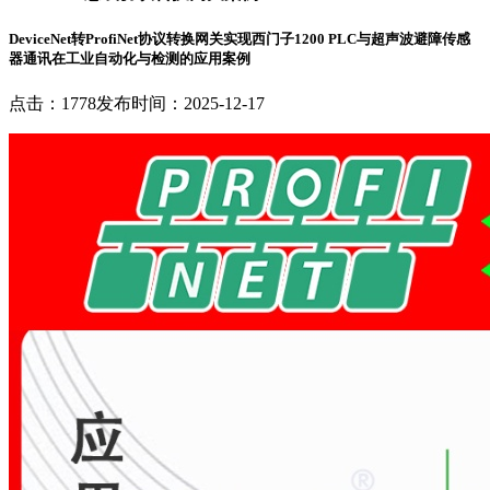
DeviceNet转ProfiNet协议转换网关实现西门子1200 PLC与超声波避障传感
器通讯在工业自动化与检测的应用案例
点击：1778
发布时间：2025-12-17