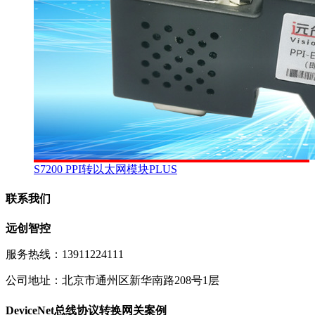
S7200 PPI转以太网模块PLUS
联系我们
远创智控
服务热线：13911224111
公司地址：北京市通州区新华南路208号1层
DeviceNet总线协议转换网关案例