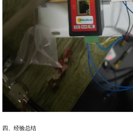
四
、经验总结