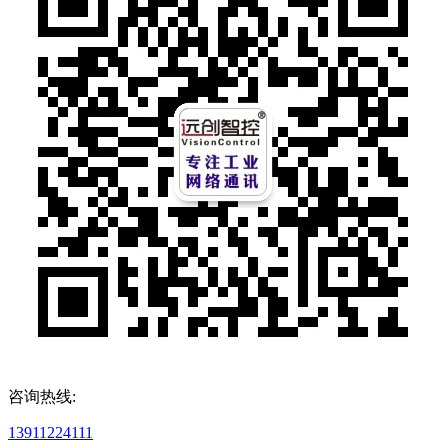
咨询热线:
13911224111