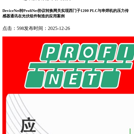
DeviceNet转ProfiNet协议转换网关实现西门子1200 PLC与串焊机的压力传
感器通讯在光伏组件制造的应用案例
点击：598
发布时间：2025-12-26