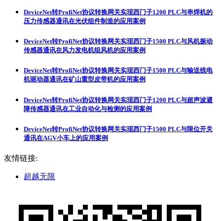
DeviceNet转ProfiNet协议转换网关实现西门子1200 PLC与串焊机的
压力传感器通讯在光伏组件制造的应用案例
DeviceNet转ProfiNet协议转换网关实现西门子1500 PLC与风机振动
传感器通讯在风力发电机组风机的应用案例
DeviceNet转ProfiNet协议转换网关实现西门子1500 PLC与输送线电
机驱动器通讯在矿山重型皮带机的应用案例
DeviceNet转ProfiNet协议转换网关实现西门子1200 PLC与超声波避
障传感器通讯在工业自动化与检测的应用案例
DeviceNet转ProfiNet协议转换网关实现西门子1500 PLC与限位开关
通讯在AGV小车上的应用案例
友情链接:
超越无限