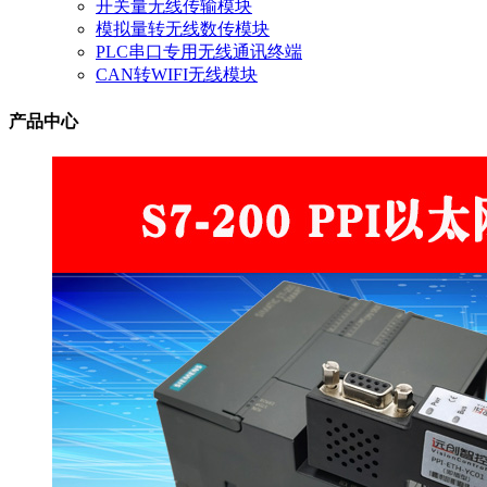
开关量无线传输模块
模拟量转无线数传模块
PLC串口专用无线通讯终端
CAN转WIFI无线模块
产品中心