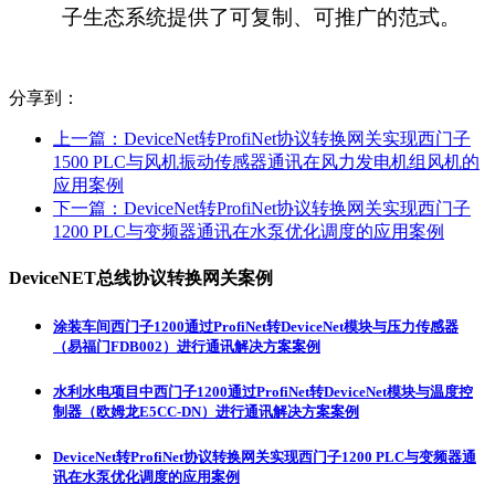
子生态系统提供了可复制、可推广的范式。
分享到：
上一篇：
DeviceNet转ProfiNet协议转换网关实现西门子
1500 PLC与风机振动传感器通讯在风力发电机组风机的
应用案例
下一篇：
DeviceNet转ProfiNet协议转换网关实现西门子
1200 PLC与变频器通讯在水泵优化调度的应用案例
DeviceNET总线协议转换网关案例
涂装车间西门子1200通过ProfiNet转DeviceNet模块与压力传感器
（易福门FDB002）进行通讯解决方案案例
水利水电项目中西门子1200通过ProfiNet转DeviceNet模块与温度控
制器（欧姆龙E5CC-DN）进行通讯解决方案案例
DeviceNet转ProfiNet协议转换网关实现西门子1200 PLC与变频器通
讯在水泵优化调度的应用案例