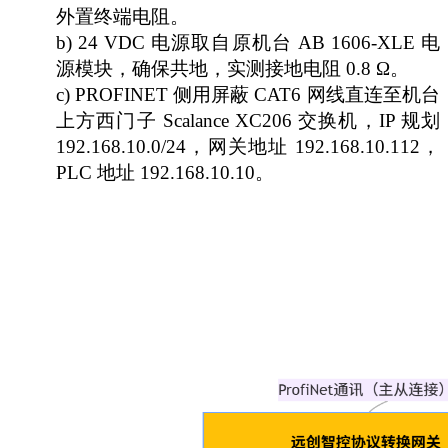
外置终端电阻。
b) 24 VDC 电源取自原机台 AB 1606-XLE 电
源模块，确保共地，实测接地电阻 0.8 Ω。
c) PROFINET 侧用屏蔽 CAT6 网线直连至机台
上方西门子 Scalance XC206 交换机，IP 规划
192.168.10.0/24，网关地址 192.168.10.112，
PLC 地址 192.168.10.10。