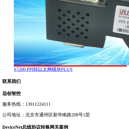
S7200 PPI转以太网模块PLUS
联系我们
远创智控
服务热线：13911224111
公司地址：北京市通州区新华南路208号1层
DeviceNet总线协议转换网关案例