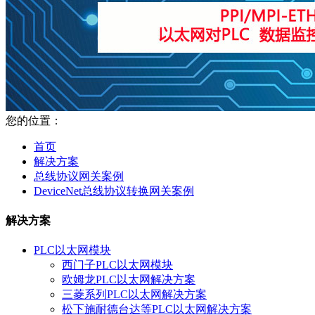
您的位置：
首页
解决方案
总线协议网关案例
DeviceNet总线协议转换网关案例
解决方案
PLC以太网模块
西门子PLC以太网模块
欧姆龙PLC以太网解决方案
三菱系列PLC以太网解决方案
松下施耐德台达等PLC以太网解决方案