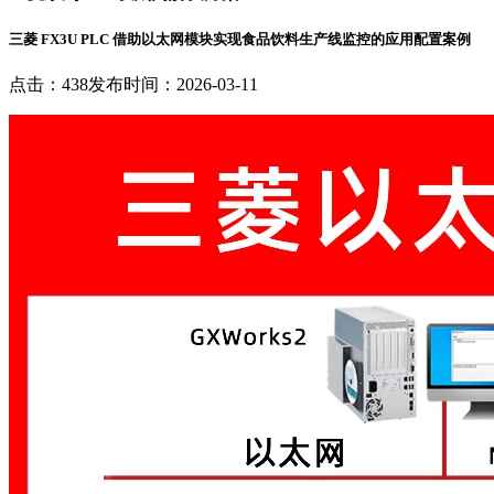
三菱 FX3U PLC 借助以太网模块实现食品饮料生产线监控的应用配置案例
点击：438
发布时间：2026-03-11