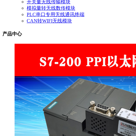
开关量无线传输模块
模拟量转无线数传模块
PLC串口专用无线通讯终端
CAN转WIFI无线模块
产品中心