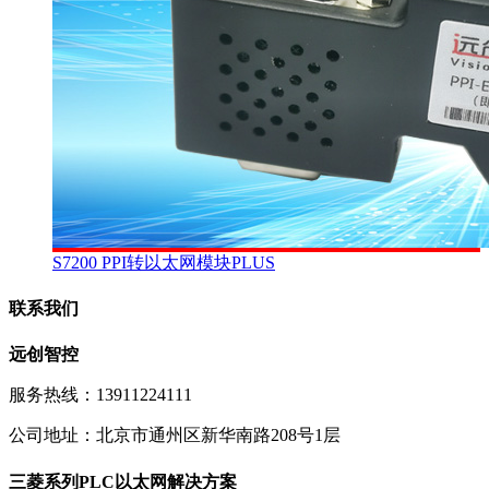
S7200 PPI转以太网模块PLUS
联系我们
远创智控
服务热线：13911224111
公司地址：北京市通州区新华南路208号1层
三菱系列PLC以太网解决方案