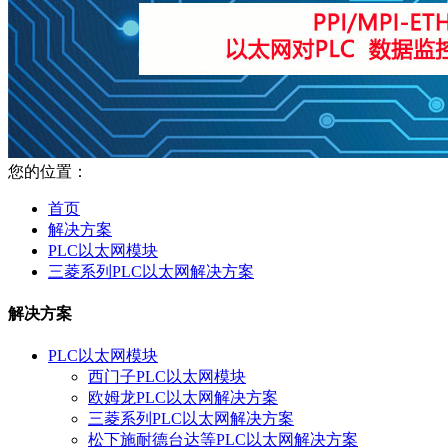
您的位置：
首页
解决方案
PLC以太网模块
三菱系列PLC以太网解决方案
解决方案
PLC以太网模块
西门子PLC以太网模块
欧姆龙PLC以太网解决方案
三菱系列PLC以太网解决方案
松下施耐德台达等PLC以太网解决方案