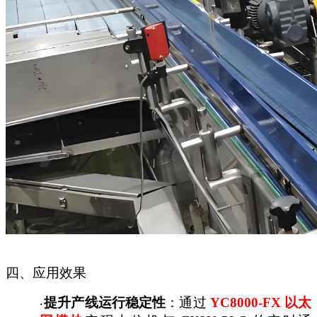
四、应用效果
提升产线运行稳定性
：通过
YC8000-FX 以太
·