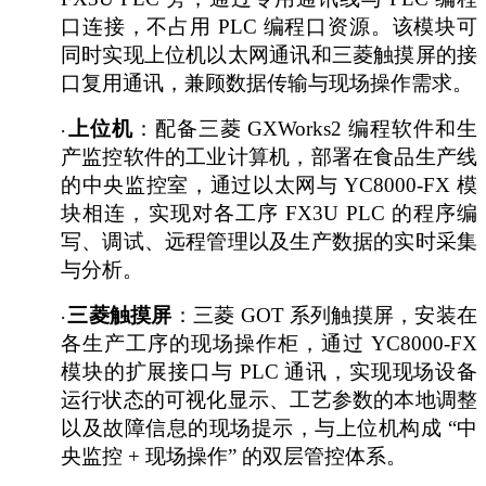
口连接，不占用 PLC 编程口资源。该模块可
同时实现上位机以太网通讯和三菱触摸屏的接
口复用通讯，兼顾数据传输与现场操作需求。
上位机
：配备三菱
GXWorks2 编程软件和生
·
产监控软件的工业计算机，部署在食品生产线
的中央监控室，通过以太网与 YC8000-FX 模
块相连，实现对各工序 FX3U PLC 的程序编
写、调试、远程管理以及生产数据的实时采集
与分析。
三菱触摸屏
：三菱
GOT 系列触摸屏，安装在
·
各生产工序的现场操作柜，通过 YC8000-FX
模块的扩展接口与 PLC 通讯，实现现场设备
运行状态的可视化显示、工艺参数的本地调整
以及故障信息的现场提示，与上位机构成 “中
央监控 + 现场操作” 的双层管控体系。