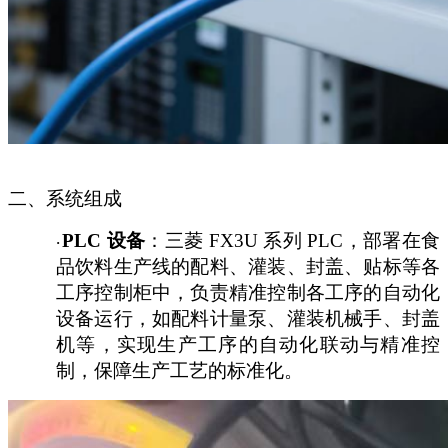
二、系统组成
PLC 设备
：三菱
FX3U 系列 PLC，部署在食
·
品饮料生产线的配料、灌装、封盖、贴标等各
工序控制柜中，负责精准控制各工序的自动化
设备运行，如配料计量泵、灌装机械手、封盖
机等，实现生产工序的自动化联动与精准控
制，保障生产工艺的标准化。