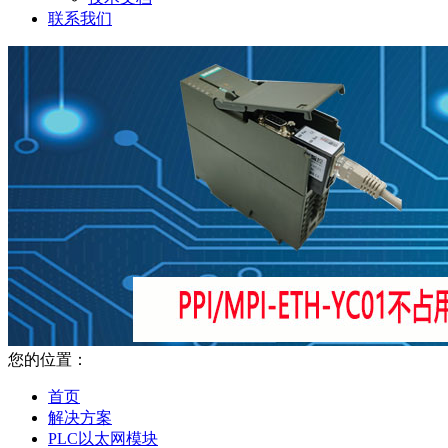
联系我们
您的位置：
首页
解决方案
PLC以太网模块