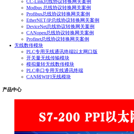
CC-Link总线协议转换网关案例
Modbus 总线协议转换网关案例
Profibus总线协议转换网关案例
EtherNET/IP总线协议转换网关案例
DeviceNet总线协议转换网关案例
CANopen总线协议转换网关案例
Profinet总线协议转换网关案例
无线数传模块
PLC专用无线通讯终端以太网口版
开关量无线传输模块
模拟量转无线数传模块
PLC串口专用无线通讯终端
CAN转WIFI无线模块
产品中心