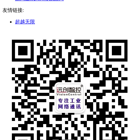
友情链接:
超越无限