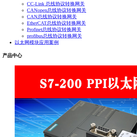
CC-Link 总线协议转换网关
CANopen总线协议转换网关
CAN总线协议转换网关
EtherCAT总线协议转换网关
Profinet总线协议转换网关
profibus总线协议转换网关
以太网模块应用案例
产品中心