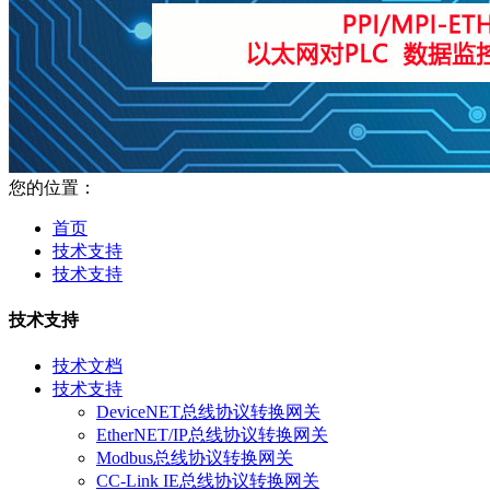
您的位置：
首页
技术支持
技术支持
技术支持
技术文档
技术支持
DeviceNET总线协议转换网关
EtherNET/IP总线协议转换网关
Modbus总线协议转换网关
CC-Link IE总线协议转换网关