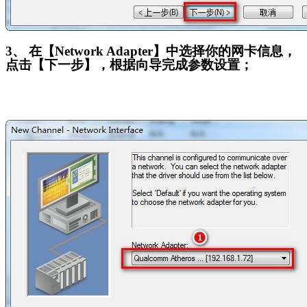
3
、 在【Network Adapter】中选择你的网卡信息，
点击【下一步】，根据向导完成参数设置；