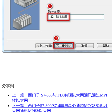
分享到：
上一篇：
西门子 S7-300与iFIX实现以太网通讯通过MPI
转以太网
下一篇：
西门子S7-300/S7-400与昆仑通态MCGS实现以
太网通讯MPI转以太网