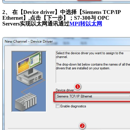
2
、 在【Device driver】中选择【Siemens TCP/IP
Ethernet】,点击【下一步】；S7-300与 OPC
Servers实现以太网通讯通过
MPI转以太网