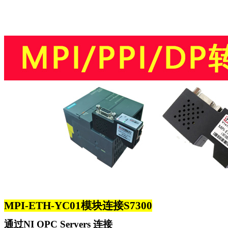
MPI-ETH-YC01
模块连接S7300
通过NI OPC Servers 连接