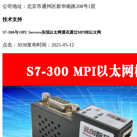
公司地址：北京市通州区新华南路208号1层
技术支持
S7-300与 OPC Servers实现以太网通讯通过MPI转以太网
点击：3038
发布时间：2021-05-12