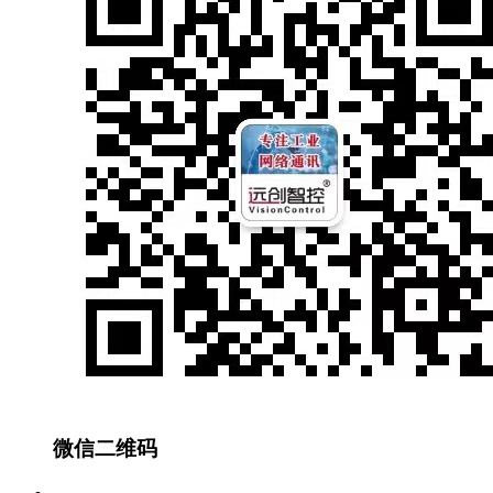
微信二维码