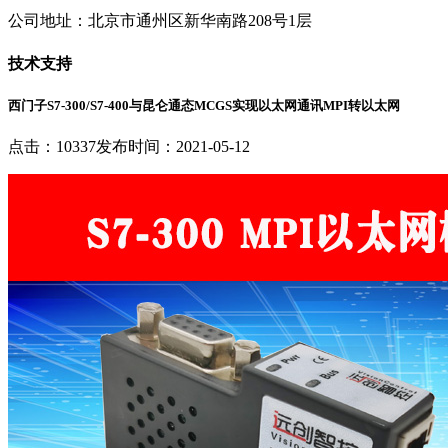
公司地址：北京市通州区新华南路208号1层
技术支持
西门子S7-300/S7-400与昆仑通态MCGS实现以太网通讯MPI转以太网
点击：10337
发布时间：2021-05-12