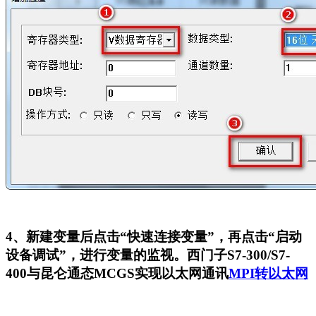
4
、新建变量后点击“快速连接变量”，再点击“启动
设备调试”，进行变量的监视。西门子S7-300/S7-
400与昆仑通态MCGS实现以太网通讯
MPI转以太网