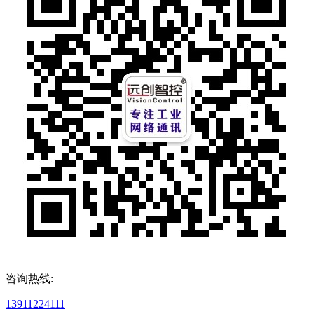
咨询热线:
13911224111