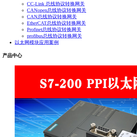
CC-Link 总线协议转换网关
CANopen总线协议转换网关
CAN总线协议转换网关
EtherCAT总线协议转换网关
Profinet总线协议转换网关
profibus总线协议转换网关
以太网模块应用案例
产品中心