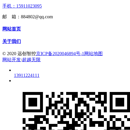
手机：15911023095
邮 箱：884802@qq.com
网站首页
关于我们
© 2020 远创智控
京ICP备2020046894号-1
网站地图
网站开发
:
超越无限
13911224111