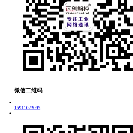
微信二维码
15911023095