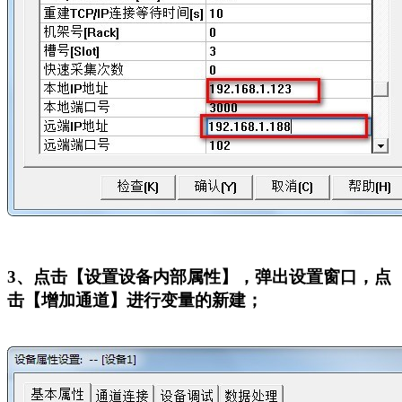
3
、点击【设置设备内部属性】，弹出设置窗口，点
击【增加通道】进行变量的新建；