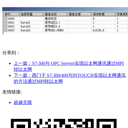
分享到：
上一篇：
S7-300与 OPC Servers实现以太网通讯通过MPI
转以太网
下一篇：
西门子 S7-300/400与INTOUCH实现以太网通讯
的方法通过MPI转以太网
友情链接:
超越无限