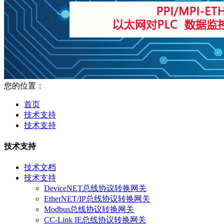
您的位置：
首页
技术支持
技术支持
技术支持
技术文档
技术支持
DeviceNET总线协议转换网关
EtherNET/IP总线协议转换网关
Modbus总线协议转换网关
CC-Link IE总线协议转换网关