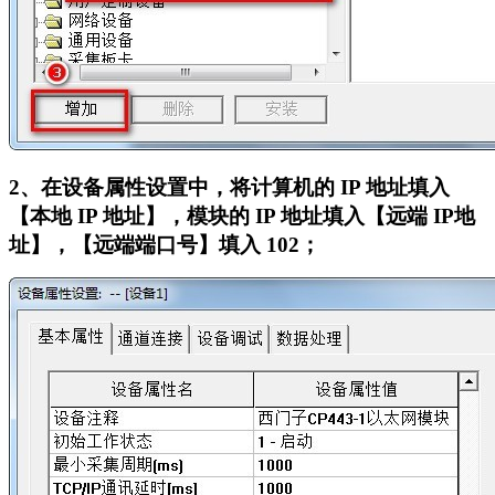
2
、在设备属性设置中，将计算机的 IP 地址填入
【本地 IP 地址】，模块的 IP 地址填入【远端 IP地
址】，【远端端口号】填入 102；