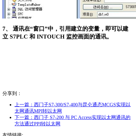
7、 通讯在“窗口”中，引用建立的变量，即可以建
立 S7PLC 和 INTOUCH 监控画面的通讯。
分享到：
上一篇：
西门子S7-300/S7-400与昆仑通态MCGS实现以
太网通讯MPI转以太网
下一篇：
西门子 S7-200 与 PC Access实现以太网通讯的
方法通过PPI转以太网
友情链接: