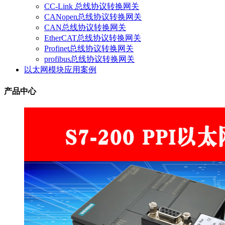
CC-Link 总线协议转换网关
CANopen总线协议转换网关
CAN总线协议转换网关
EtherCAT总线协议转换网关
Profinet总线协议转换网关
profibus总线协议转换网关
以太网模块应用案例
产品中心