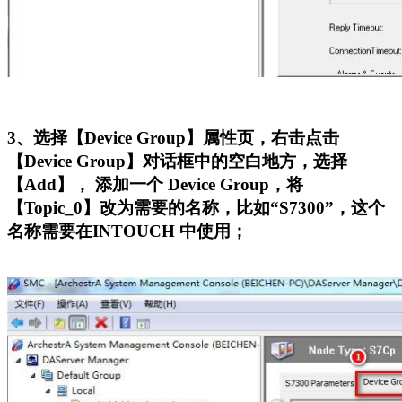
3、选择【Device Group】属性页，右击点击
【Device Group】对话框中的空白地方，选择
【Add】， 添加一个 Device Group，将
【Topic_0】改为需要的名称，比如“S7300”，这个
名称需要在INTOUCH 中使用；