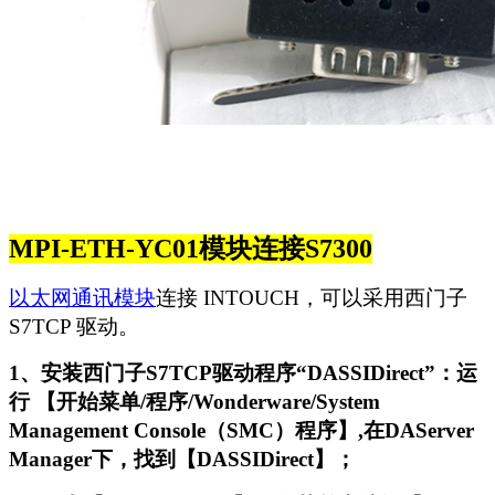
MPI-ETH-YC01
模块连接S7300
以太网通讯模块
连接 INTOUCH，可以采用西门子
S7TCP 驱动。
1、安装西门子S7TCP驱动程序“DASSIDirect”：运
行 【开始菜单/程序/Wonderware/System
Management Console（SMC）程序】,在DAServer
Manager下，找到【DASSIDirect】；