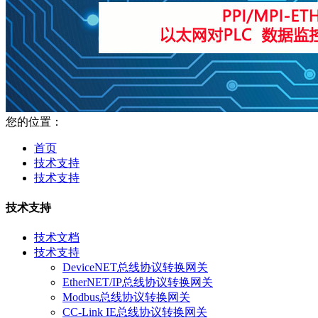
您的位置：
首页
技术支持
技术支持
技术支持
技术文档
技术支持
DeviceNET总线协议转换网关
EtherNET/IP总线协议转换网关
Modbus总线协议转换网关
CC-Link IE总线协议转换网关