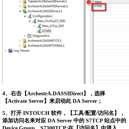
4、右击【ArchestrA.DASSIDirect】，选择
【Activate Server】来启动此 DA Server；
5、打开 INTOUCH 软件，【工具/配置/访问名】，
添加访问名来对应 DA Server 中的 S7TCP 站点中的
Device Group。S7300TCP:在【访问名】中填入