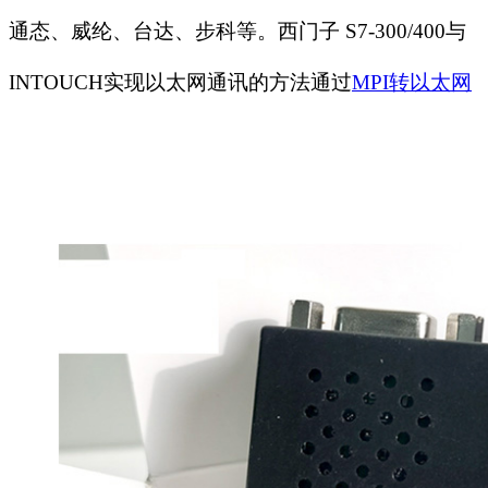
通态、威纶、台达、步科等。西门子 S7-300/400与
INTOUCH实现以太网通讯的方法通过
MPI转以太网