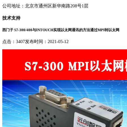
公司地址：北京市通州区新华南路208号1层
技术支持
西门子 S7-300/400与INTOUCH实现以太网通讯的方法通过MPI转以太网
点击：3407
发布时间：2021-05-12