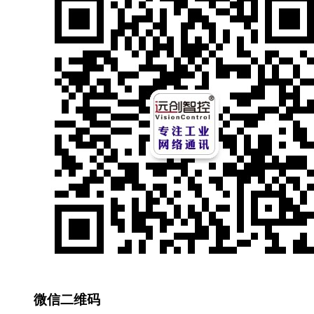
微信二维码