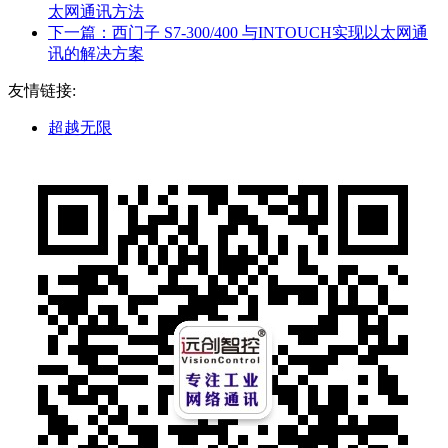
太网通讯方法
下一篇：
西门子 S7-300/400 与INTOUCH实现以太网通
讯的解决方案
友情链接:
超越无限