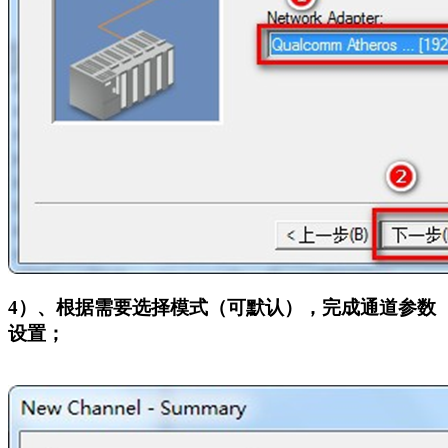
4
）、根据需要选择模式（可默认），完成通道参数
设置；