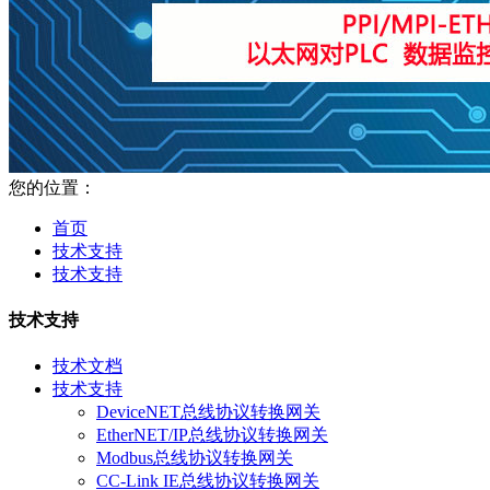
您的位置：
首页
技术支持
技术支持
技术支持
技术文档
技术支持
DeviceNET总线协议转换网关
EtherNET/IP总线协议转换网关
Modbus总线协议转换网关
CC-Link IE总线协议转换网关