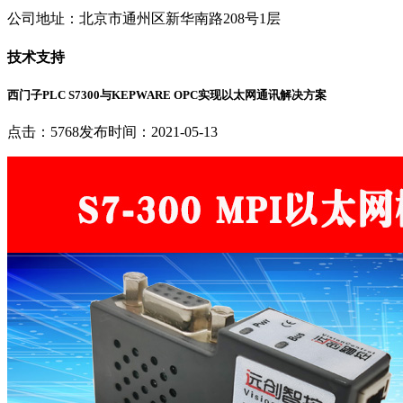
公司地址：北京市通州区新华南路208号1层
技术支持
西门子PLC S7300与KEPWARE OPC实现以太网通讯解决方案
点击：5768
发布时间：2021-05-13