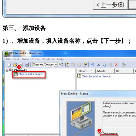
第三、 添加设备
1
）、增加设备，填入设备名称，点击【下一步】；