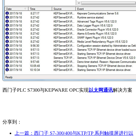
西门子PLC S7300与KEPWARE OPC实现
以太网通讯
解决方案
分享到：
上一篇：
西门子 S7-300/400与KTP/TP 系列触摸屏进行以