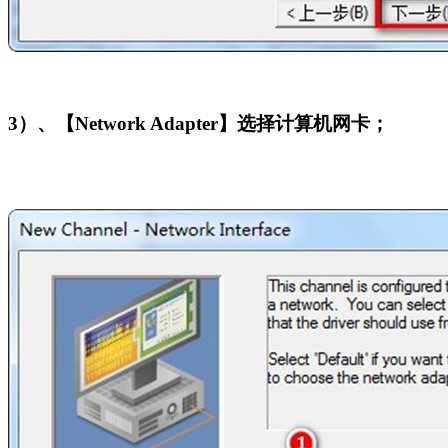
3
）、【Network Adapter】选择计算机网卡；