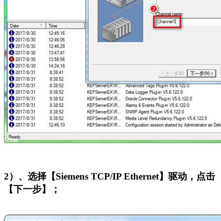
2
）、选择【Siemens TCP/IP Ethernet】驱动，点击
【下一步】；