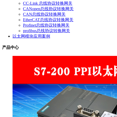
CC-Link 总线协议转换网关
CANopen总线协议转换网关
CAN总线协议转换网关
EtherCAT总线协议转换网关
Profinet总线协议转换网关
profibus总线协议转换网关
以太网模块应用案例
产品中心