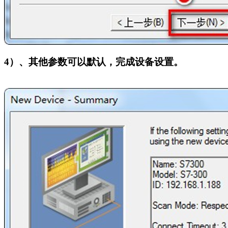
4
）、其他参数可以默认，完成设备设置。