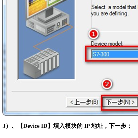
3
）、【Device ID】填入模块的 IP 地址，下一步；