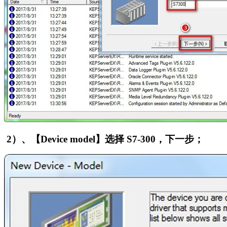
2
）、【Device model】选择 S7-300，下一步；