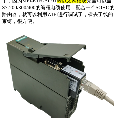
了，因为MPI-ETH-YC01
转以太网模块
完全可以当
S7-200/300/400的编程电缆使用，配合一个SOHO的
路由器，就可以利用WIFI进行调试了，省去了线的
束缚，很方便。