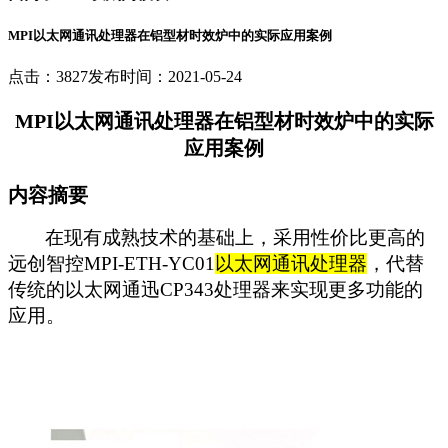
MPI以太网通讯处理器在铝型材时效炉中的实际应用案例
点击：3827
发布时间：2021-05-24
MPI以太网通讯处理器在铝型材时效炉中的实际
应用案例
内容摘要
在现有成熟技术的基础上，采用性价比更高的
远创智控MPI-ETH-YC01
以太网通讯处理器
，代替
传统的以太网通迅CP343处理器来实现更多功能的
应用。