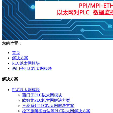
您的位置：
首页
解决方案
PLC以太网模块
西门子PLC以太网模块
解决方案
PLC以太网模块
西门子PLC以太网模块
欧姆龙PLC以太网解决方案
三菱系列PLC以太网解决方案
松下施耐德台达等PLC以太网解决方案