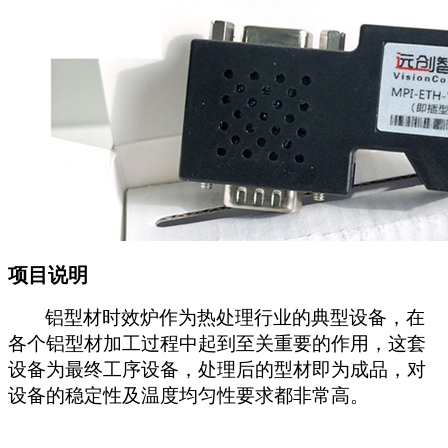
项目说明
铝型材时效炉作为热处理行业的典型设备，在
各个铝型材加工过程中起到至关重要的作用，这套
设备为最终工序设备，处理后的型材即为成品，对
设备的稳定性及温度均匀性要求都非常高。