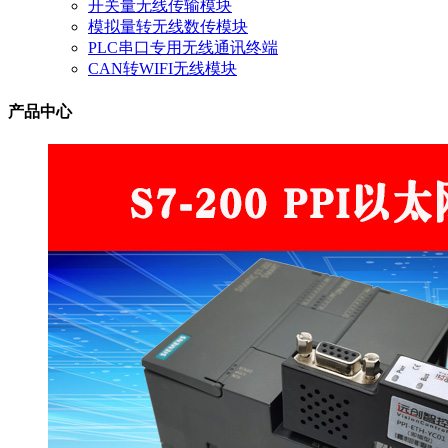
开关量无线传输模块
模拟量转无线数传模块
PLC串口专用无线通讯终端
CAN转WIFI无线模块
产品中心