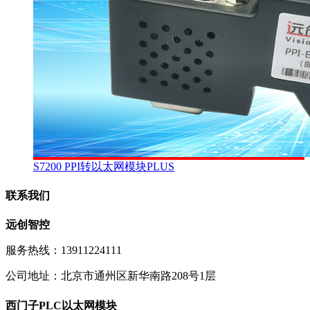
S7200 PPI转以太网模块PLUS
联系我们
远创智控
服务热线：13911224111
公司地址：北京市通州区新华南路208号1层
西门子PLC以太网模块