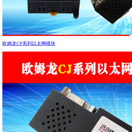
欧姆龙CP系列以太网模块