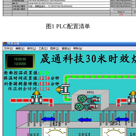
图1 PLC配置清单