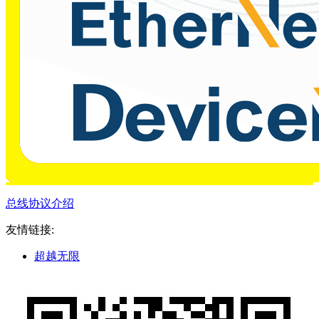
​总线协议介绍
友情链接:
超越无限