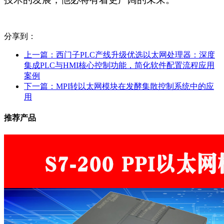
分享到：
上一篇：
西门子PLC产线升级优选以太网处理器：深度
集成PLC与HMI核心控制功能，简化软件配置流程应用
案例
下一篇：
MPI转以太网模块在发酵集散控制系统中的应
用
推荐产品