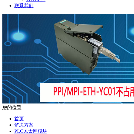
联系我们
您的位置：
首页
解决方案
PLC以太网模块