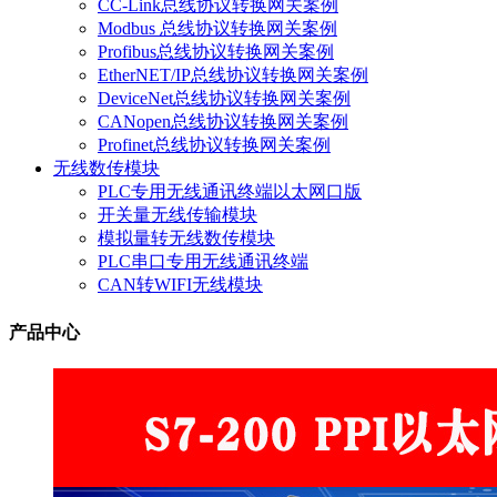
CC-Link总线协议转换网关案例
Modbus 总线协议转换网关案例
Profibus总线协议转换网关案例
EtherNET/IP总线协议转换网关案例
DeviceNet总线协议转换网关案例
CANopen总线协议转换网关案例
Profinet总线协议转换网关案例
无线数传模块
PLC专用无线通讯终端以太网口版
开关量无线传输模块
模拟量转无线数传模块
PLC串口专用无线通讯终端
CAN转WIFI无线模块
产品中心