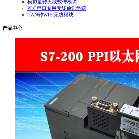
模拟量转无线数传模块
PLC串口专用无线通讯终端
CAN转WIFI无线模块
产品中心