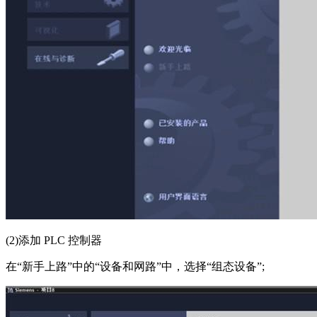
(2)
添加
PLC
控制器
在“新手上路”中的“设备和网路”中，选择“组态设备”
;