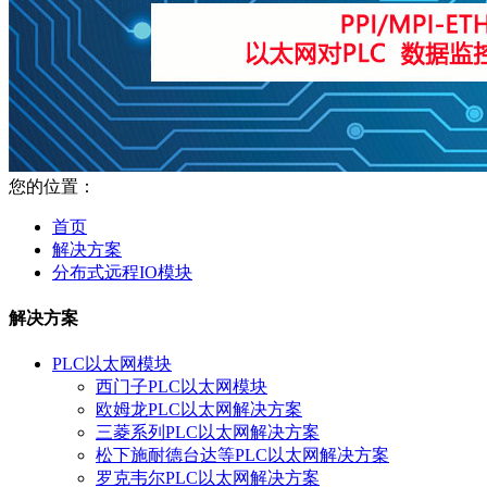
您的位置：
首页
解决方案
分布式远程IO模块
解决方案
PLC以太网模块
西门子PLC以太网模块
欧姆龙PLC以太网解决方案
三菱系列PLC以太网解决方案
松下施耐德台达等PLC以太网解决方案
罗克韦尔PLC以太网解决方案