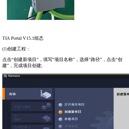
TIA Portal V15.1
组态
(1)
创建工程：
点击“创建新项目”，填写“项目名称”，选择“路径”，点击“创
建”，完成项目创建
;