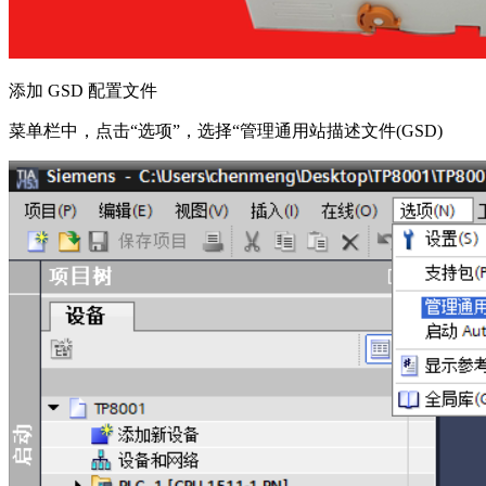
添加
GSD
配置文件
菜单栏中，点击“选项”，选择“管理通用站描述文件
(GSD)