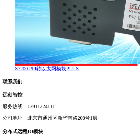
S7200 PPI转以太网模块PLUS
联系我们
远创智控
服务热线：13911224111
公司地址：北京市通州区新华南路208号1层
分布式远程IO模块