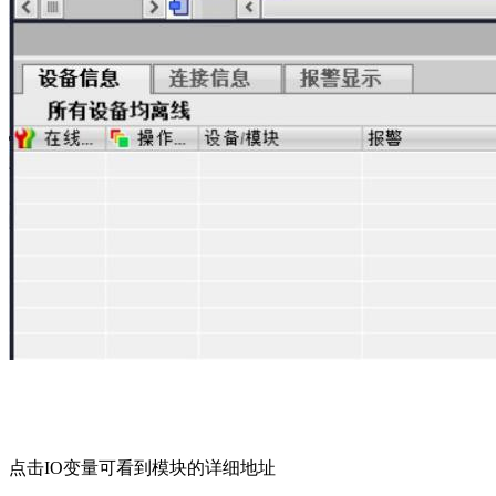
点击
IO
变量可看到模块的详细地址