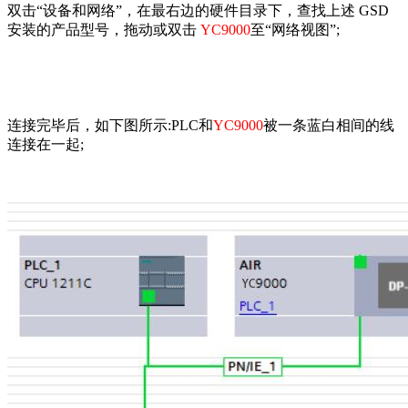
双击“设备和网络”，在最右边的硬件目录下，查找上述
GSD
安装的产品型号，拖动或双击
YC9000
至“网络视图”
;
连接完毕后，如下图所示
:PLC
和
YC9000
被一条蓝白相间的线
连接在一起
;