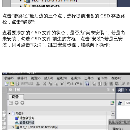
点击“源路径”最后边的三个点，选择提前准备的
GSD
存放路
径，点击“确定”
;
查看要添加的
GSD
文件的状态，是否为“尚未安装”，若是尚
未安装，勾选
GSD
文件
前边的方框，点击“安装”
;
若是已安
装，则可点击“取消”，跳过安装步骤，继续向下操作
;