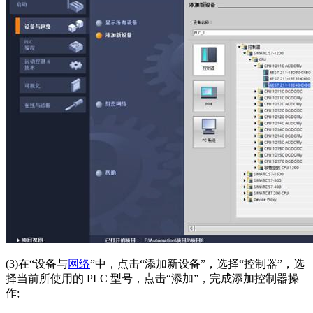
(3)
在“设备与
网络
”中，点击“添加新设备”，选择“控制器”，选
择当前所使用的
PLC
型号，点击“添加”，完成添加控制器操
作
;