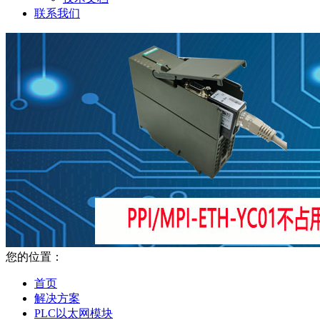
联系我们
您的位置：
首页
解决方案
PLC以太网模块