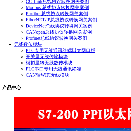
CC-Link总线协议转换网关案例
Modbus 总线协议转换网关案例
Profibus总线协议转换网关案例
EtherNET/IP总线协议转换网关案例
DeviceNet总线协议转换网关案例
CANopen总线协议转换网关案例
Profinet总线协议转换网关案例
无线数传模块
PLC专用无线通讯终端以太网口版
开关量无线传输模块
模拟量转无线数传模块
PLC串口专用无线通讯终端
CAN转WIFI无线模块
产品中心