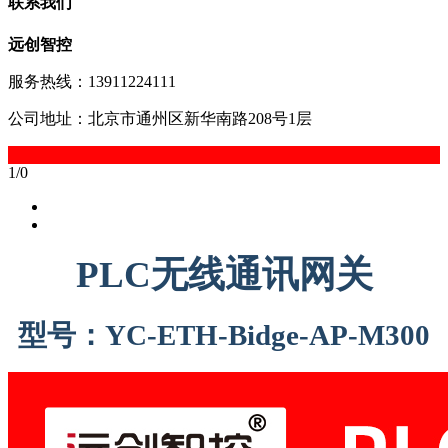
联系我们
远创智控
服务热线：13911224111
公司地址：北京市通州区新华南路208号1层
1
/
0
PLC
无线通讯网关
型号：
YC-ETH-Bidge-AP-M300