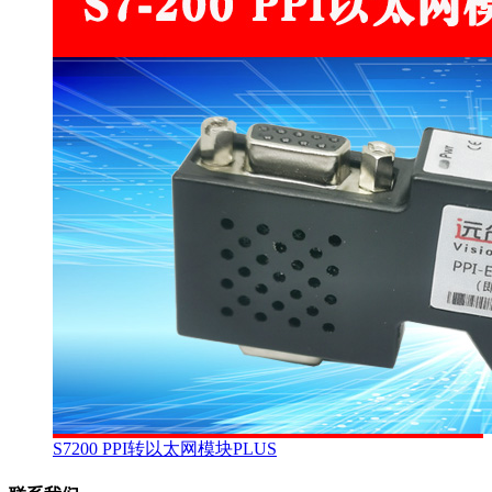
S7200 PPI转以太网模块PLUS