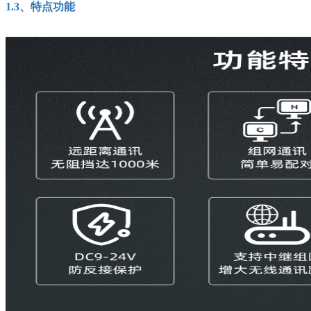
1.3
、特点功能