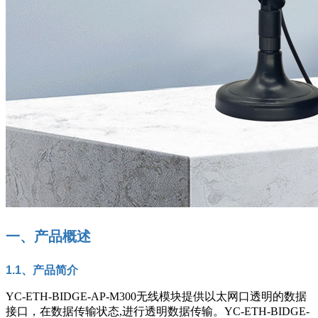
一、产品概述
1.1
、产品简介
YC-ETH-BIDGE-AP-M300无线
模块提供
以太网口
透明的数据
接口，在数据传输状态
,进行透明数据传输。
YC-ETH-BIDGE-