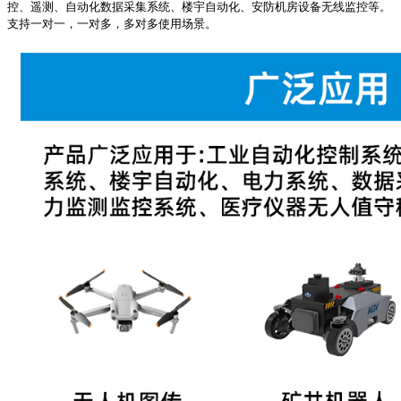
控、遥测、自动化数据采集系统、楼宇自动化、安防机房设备无线监控等。
支持一对一，一对多，多对多使用场景。