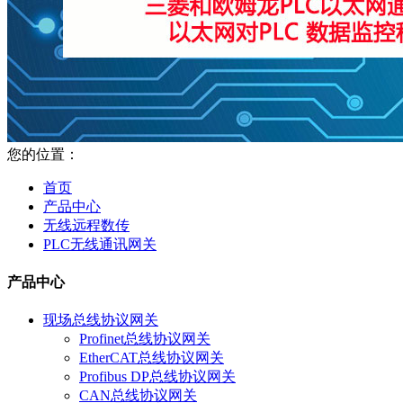
您的位置：
首页
产品中心
无线远程数传
PLC无线通讯网关
产品中心
现场总线协议网关
Profinet总线协议网关
EtherCAT总线协议网关
Profibus DP总线协议网关
CAN总线协议网关