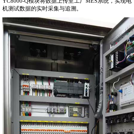
YC8000-Q模块将数据上传至工厂MES系统，实现电
机测试数据的实时采集与追溯。