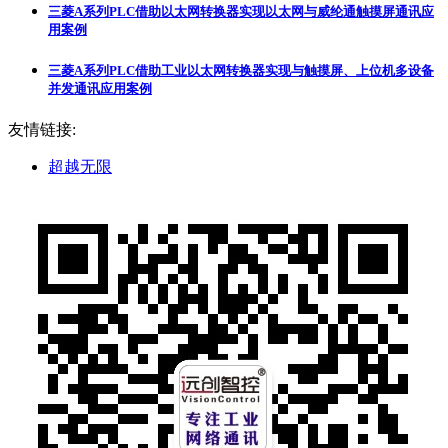
三菱A系列PLC借助以太网转换器实现以太网与威纶通触摸屏通讯应
用案例
三菱A系列PLC借助工业以太网转换器实现与触摸屏、上位机多设备
并发通讯应用案例
友情链接:
超越无限