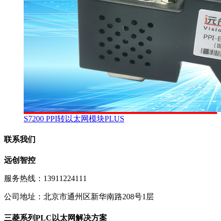
S7200 PPI转以太网模块PLUS
联系我们
远创智控
服务热线：13911224111
公司地址：北京市通州区新华南路208号1层
三菱系列PLC以太网解决方案