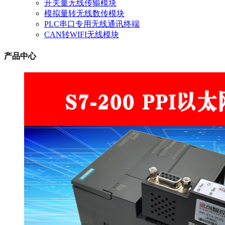
开关量无线传输模块
模拟量转无线数传模块
PLC串口专用无线通讯终端
CAN转WIFI无线模块
产品中心