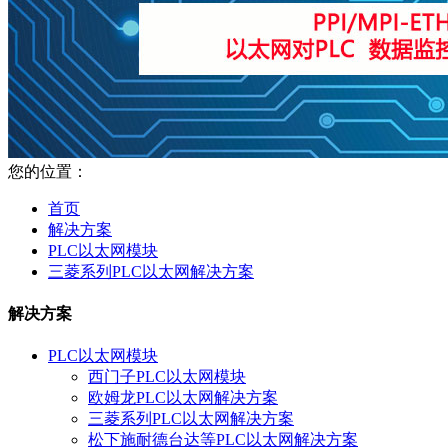
您的位置：
首页
解决方案
PLC以太网模块
三菱系列PLC以太网解决方案
解决方案
PLC以太网模块
西门子PLC以太网模块
欧姆龙PLC以太网解决方案
三菱系列PLC以太网解决方案
松下施耐德台达等PLC以太网解决方案