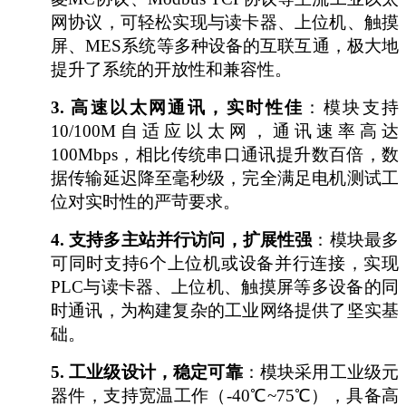
网协议，可轻松实现与读卡器、上位机、触摸
屏、MES系统等多种设备的互联互通，极大地
提升了系统的开放性和兼容性。
3.
高速以太网通讯，实时性佳
：模块支持
10/100M自适应以太网，通讯速率高达
100Mbps，相比传统串口通讯提升数百倍，数
据传输延迟降至毫秒级，完全满足电机测试工
位对实时性的严苛要求。
4.
支持多主站并行访问，扩展性强
：模块最多
可同时支持
6个上位机或设备并行连接，实现
PLC与读卡器、上位机、触摸屏等多设备的同
时通讯，为构建复杂的工业网络提供了坚实基
础。
5.
工业级设计，稳定可靠
：模块采用工业级元
器件，支持宽温工作（
-40℃~75℃），具备高