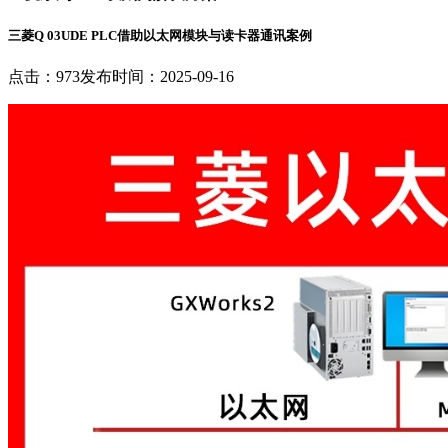
三菱Q 03UDE PLC借助以太网模块与读卡器通讯案例
点击：973
发布时间：2025-09-16