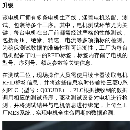
升级
该电机厂拥有多条电机生产线，涵盖电机装配、测
试、包装等多个工序。其中，电机测试环节尤为关
键，每台电机在出厂前都需经过严格的性能测试，
包括耐压、绝缘、转速、电流等多项指标的检测。
为确保测试数据的准确性和可追溯性，工厂为每台
电机配备了唯一的
RFID标签，标签内存储了电机的
型号、序列号、额定参数等关键信息。
在测试工位，现场操作人员需使用读卡器读取电机
RFID标签信息，并将这些信息实时传输给三菱Q系
列PLC（型号：Q03UDE
），
PLC根据接收到的数据
调用相应的测试程序，驱动测试设备对电机进行检
测，并将测试结果与电机信息进行绑定，上传至工
厂MES系统，实现电机全生命周期的数据追溯。