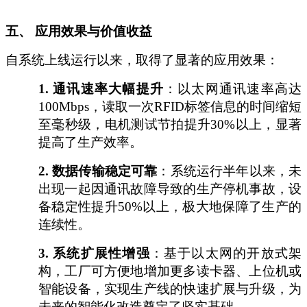
五、
应用效果与价值收益
自系统上线运行以来，取得了显著的应用效果：
1.
通讯速率大幅提升
：以太网通讯速率高达
100Mbps，读取一次RFID标签信息的时间缩短
至毫秒级，电机测试节拍提升30%以上，显著
提高了生产效率。
2.
数据传输稳定可靠
：系统运行半年以来，未
出现一起因通讯故障导致的生产停机事故，设
备稳定性提升
50%以上，极大地保障了生产的
连续性。
3.
系统扩展性增强
：基于以太网的开放式架
构，工厂可方便地增加更多读卡器、上位机或
智能设备，实现生产线的快速扩展与升级，为
未来的智能化改造奠定了坚实基础。