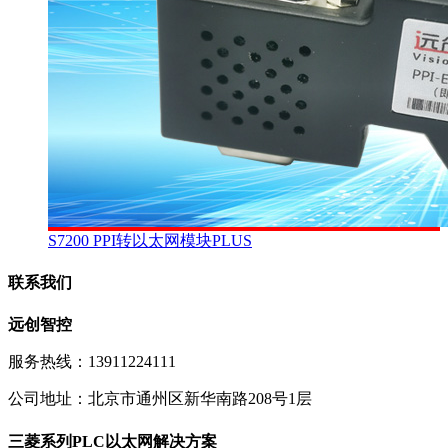
S7200 PPI转以太网模块PLUS
联系我们
远创智控
服务热线：13911224111
公司地址：北京市通州区新华南路208号1层
三菱系列PLC以太网解决方案