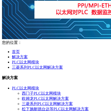
您的位置：
首页
解决方案
PLC以太网模块
三菱系列PLC以太网解决方案
解决方案
PLC以太网模块
西门子PLC以太网模块
欧姆龙PLC以太网解决方案
三菱系列PLC以太网解决方案
松下施耐德台达等PLC以太网解决方案