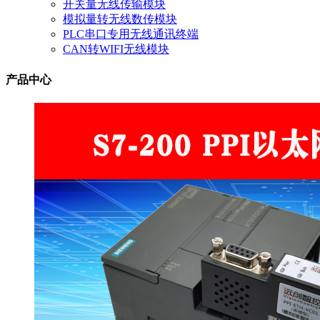
开关量无线传输模块
模拟量转无线数传模块
PLC串口专用无线通讯终端
CAN转WIFI无线模块
产品中心