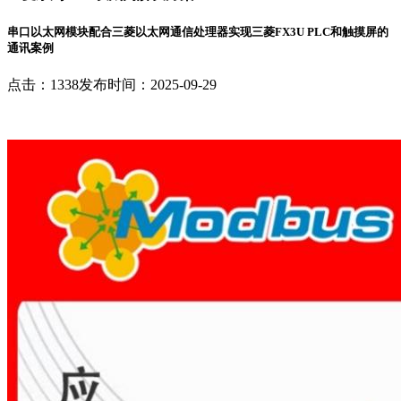
串口以太网模块配合三菱以太网通信处理器实现三菱FX3U PLC和触摸屏的
通讯案例
点击：1338
发布时间：2025-09-29