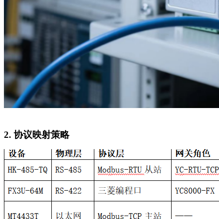
2.
协议映射策略