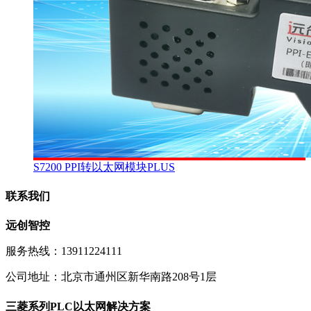
S7200 PPI转以太网模块PLUS
联系我们
远创智控
服务热线：13911224111
公司地址：北京市通州区新华南路208号1层
三菱系列PLC以太网解决方案