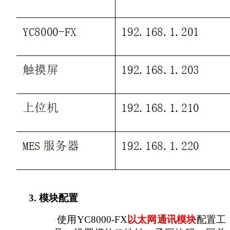
3.
模块配置
使用
YC8000-FX
以太网通讯模块
配置工
·