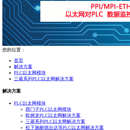
您的位置：
首页
解决方案
PLC以太网模块
三菱系列PLC以太网解决方案
解决方案
PLC以太网模块
西门子PLC以太网模块
欧姆龙PLC以太网解决方案
三菱系列PLC以太网解决方案
松下施耐德台达等PLC以太网解决方案