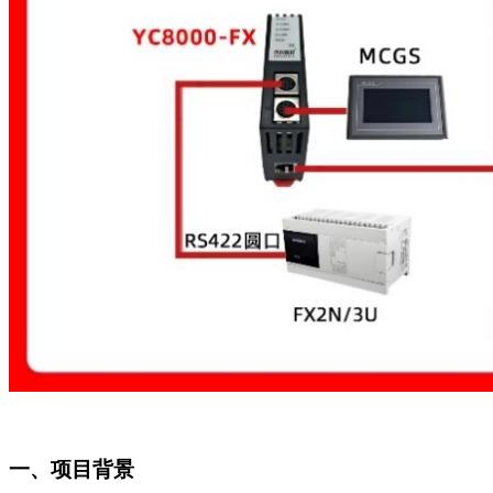
一、项目背景