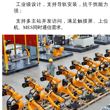
工业级设计，支持导轨安装，抗干扰能力
·
强；
支持多主站并发访问，满足触摸屏、上位
·
机、
MES同时通信需求。