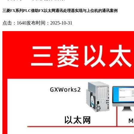
三菱FX系列PLC借助FX以太网通讯处理器实现与上位机的通讯案例
点击：1640
发布时间：2025-10-31