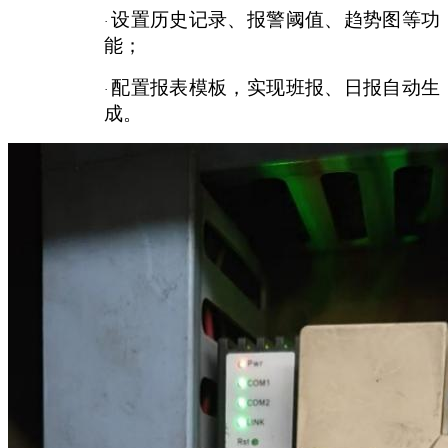
设置历史记录、报警阈值、趋势图等功
·
能；
配置报表模板，实现班报、日报自动生
·
成。