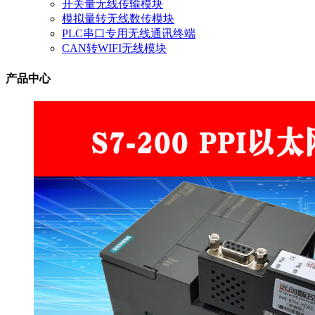
开关量无线传输模块
模拟量转无线数传模块
PLC串口专用无线通讯终端
CAN转WIFI无线模块
产品中心