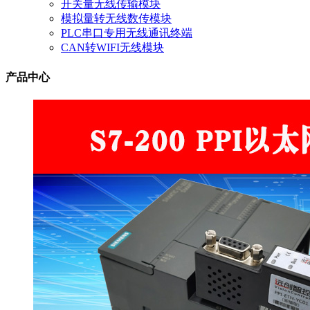
开关量无线传输模块
模拟量转无线数传模块
PLC串口专用无线通讯终端
CAN转WIFI无线模块
产品中心