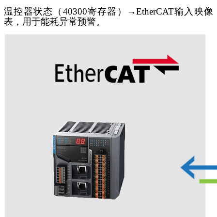
温控器状态（
40300寄存器）→EtherCAT输入映像
表，用于能耗异常预警。