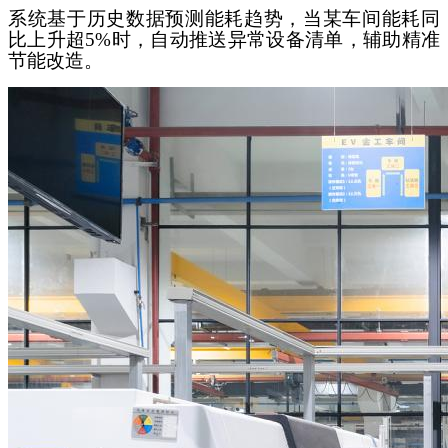
系统基于历史数据预测能耗趋势，当某车间能耗同
比上升超
5%时，自动推送异常设备清单，辅助精准
节能改造。