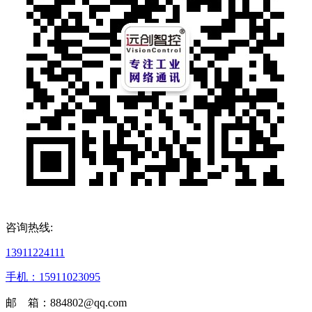
咨询热线:
13911224111
手机：15911023095
邮 箱：884802@qq.com