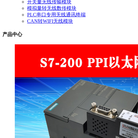
开关量无线传输模块
模拟量转无线数传模块
PLC串口专用无线通讯终端
CAN转WIFI无线模块
产品中心