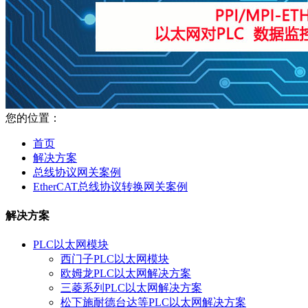
您的位置：
首页
解决方案
总线协议网关案例
EtherCAT总线协议转换网关案例
解决方案
PLC以太网模块
西门子PLC以太网模块
欧姆龙PLC以太网解决方案
三菱系列PLC以太网解决方案
松下施耐德台达等PLC以太网解决方案