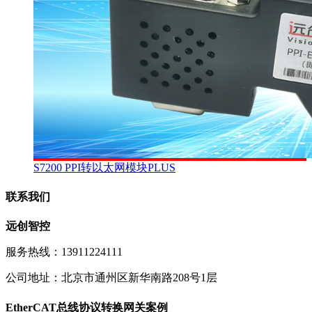
S7200 PPI转以太网模块PLUS
联系我们
远创智控
服务热线：13911224111
公司地址：北京市通州区新华南路208号1层
EtherCAT总线协议转换网关案例