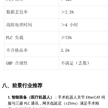
八、前景行业推荐
智能装备（医疗机器人）
：手术机器人关节
伺
1.
EtherCAT
服与三菱
通讯，网关低延迟（
）满足手术精
PLC
≤25ms