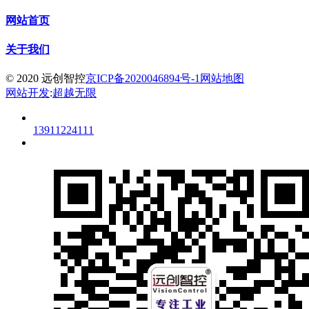
网站首页
关于我们
© 2020 远创智控
京ICP备2020046894号-1
网站地图
网站开发
:
超越无限
13911224111