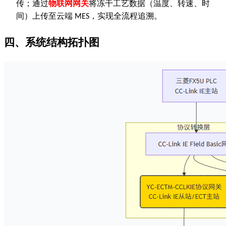
传；通过
物联网网关
将冻干工艺数据（温度、转速、时
间）上传至云端
，实现全流程追溯。
MES
四、
系统结构拓扑图