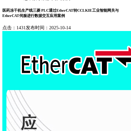
医药冻干机生产线三菱 PLC通过EtherCAT转CCLKIE工业智能网关与
EtherCAT伺服进行数据交互应用案例
点击：1431
发布时间：2025-10-14