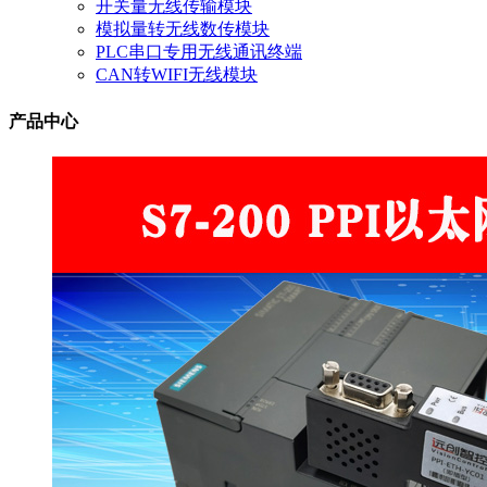
开关量无线传输模块
模拟量转无线数传模块
PLC串口专用无线通讯终端
CAN转WIFI无线模块
产品中心