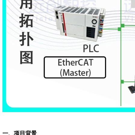
一、项目背景