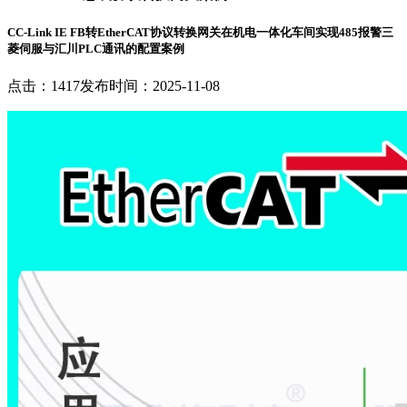
CC-Link IE FB转EtherCAT协议转换网关在机电一体化车间实现485报警三
菱伺服与汇川PLC通讯的配置案例
点击：1417
发布时间：2025-11-08