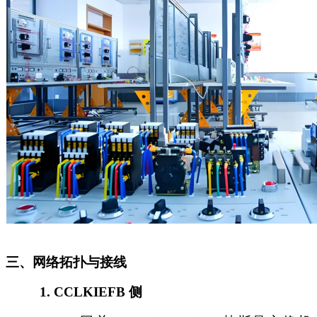
三、网络拓扑与接线
1.
CCLKIEFB 侧