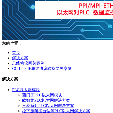
您的位置：
首页
解决方案
总线协议网关案例
CC-Link IE总线协议转换网关案例
解决方案
PLC以太网模块
西门子PLC以太网模块
欧姆龙PLC以太网解决方案
三菱系列PLC以太网解决方案
松下施耐德台达等PLC以太网解决方案