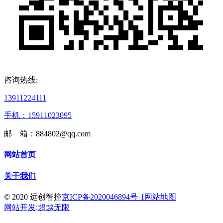
咨询热线:
13911224111
手机：15911023095
邮 箱：884802@qq.com
网站首页
关于我们
© 2020 远创智控
京ICP备2020046894号-1
网站地图
网站开发
:
超越无限