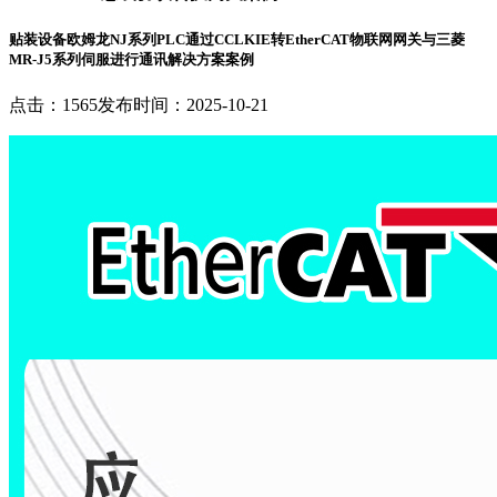
贴装设备欧姆龙NJ系列PLC通过CCLKIE转EtherCAT物联网网关与三菱
MR-J5系列伺服进行通讯解决方案案例
点击：1565
发布时间：2025-10-21