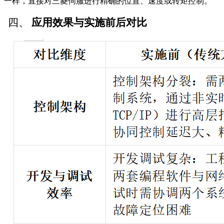
一样，直接对三菱伺服进行精确的位置、速度或转矩控制。
四、
应用效果与实施前后对比