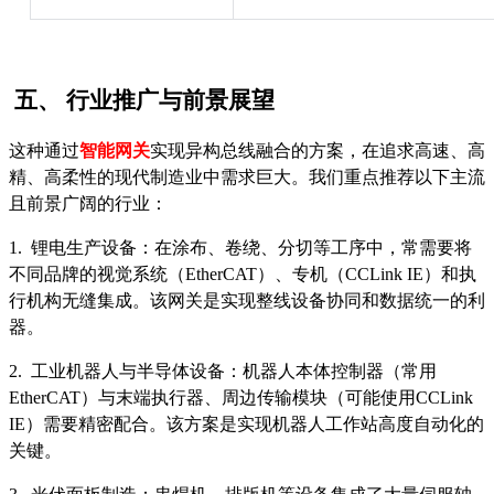
五、
行业推广与前景展望
这种通过
智能网关
实现异构总线融合的方案，在追求高速、高
精、高柔性的现代制造业中需求巨大。我们重点推荐以下主流
且前景广阔的行业：
1. 锂电生产设备：在涂布、卷绕、分切等工序中，常需要将
不同品牌的视觉系统（EtherCAT）、专机（CCLink IE）和执
行机构无缝集成。该网关是实现整线设备协同和数据统一的利
器。
2. 工业机器人与半导体设备：机器人本体控制器（常用
EtherCAT）与末端执行器、周边传输模块（可能使用CCLink
IE）需要精密配合。该方案是实现机器人工作站高度自动化的
关键。