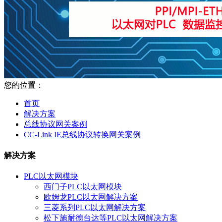
您的位置：
首页
解决方案
总线协议网关案例
CC-Link IE总线协议转换网关案例
解决方案
PLC以太网模块
西门子PLC以太网模块
欧姆龙PLC以太网解决方案
三菱系列PLC以太网解决方案
松下施耐德台达等PLC以太网解决方案