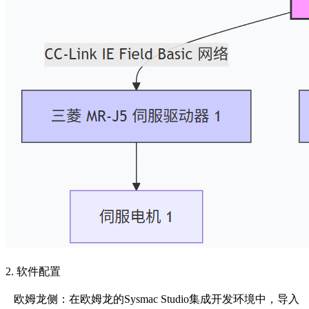
2. 软件配置
欧姆龙侧：在欧姆龙的
Sysmac Studio集成开发环境中，导入