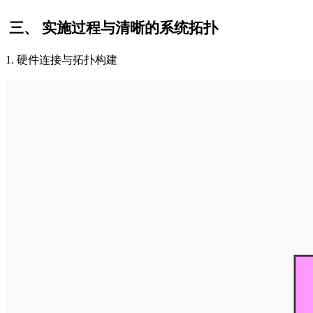
三、
实施过程与清晰的系统拓扑
1. 硬件连接与拓扑构建