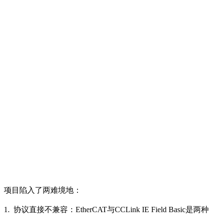
项目陷入了两难境地：
1. 协议直接不兼容：EtherCAT与
CCLink IE
Field Basic是两种