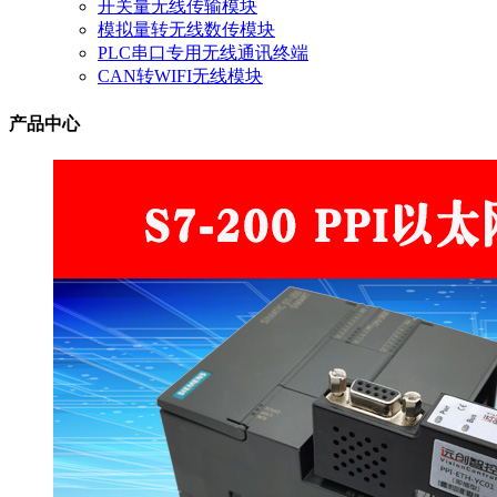
开关量无线传输模块
模拟量转无线数传模块
PLC串口专用无线通讯终端
CAN转WIFI无线模块
产品中心