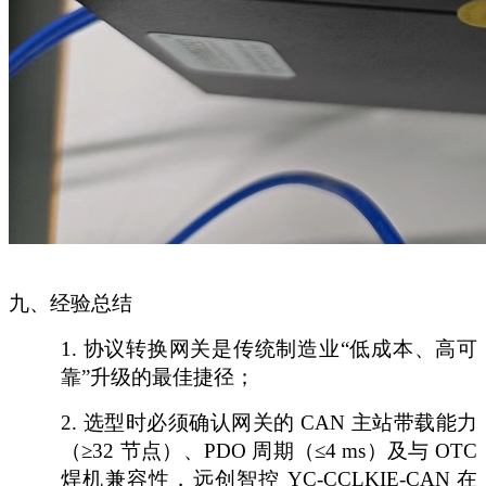
九、经验总结
1.
协议转换网关是传统制造业
“低成本、高可
靠”升级的最佳捷径；
2.
选型时必须确认网关的
CAN 主站带载能力
（≥32 节点）、PDO 周期（≤4 ms）及与 OTC
焊机兼容性，远创智控 YC-CCLKIE-CAN 在