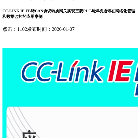
CC-LINK IE FB转CAN协议转换网关实现三菱PLC与焊机通讯在网络化管理
和数据监控的应用案例
点击：1102
发布时间：2026-01-07