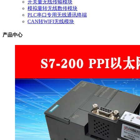
开关量无线传输模块
模拟量转无线数传模块
PLC串口专用无线通讯终端
CAN转WIFI无线模块
产品中心