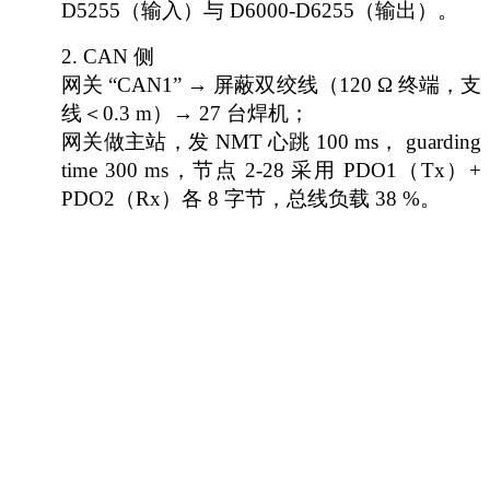
D5255（输入）与 D6000-D6255（输出）。
2.
CAN 侧
网关
“CAN1” → 屏蔽双绞线（120 Ω 终端，支
线＜0.3 m）→ 27 台焊机；
网关做主站，发
NMT 心跳 100 ms， guarding
time 300 ms，节点 2-28 采用 PDO1（Tx）+
PDO2（Rx）各 8 字节，总线负载 38 %。