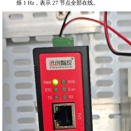
烁 1 Hz，表示 27 节点全部在线。