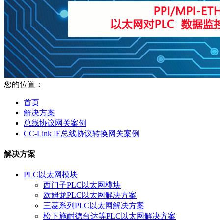
您的位置：
首页
解决方案
总线协议网关案例
CC-Link IE总线协议转换网关案例
解决方案
PLC以太网模块
西门子PLC以太网模块
欧姆龙PLC以太网解决方案
三菱系列PLC以太网解决方案
松下施耐德台达等PLC以太网解决方案