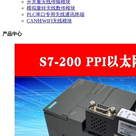
开关量无线传输模块
模拟量转无线数传模块
PLC串口专用无线通讯终端
CAN转WIFI无线模块
产品中心