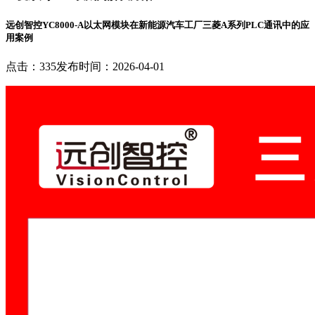
远创智控YC8000-A以太网模块在新能源汽车工厂三菱A系列PLC通讯中的应
用案例
点击：335
发布时间：2026-04-01