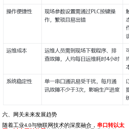
六、网关未来发展趋势
随着工业
4.0与物联网技术的深度融合，
串口转以太