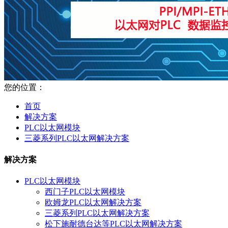
您的位置：
首页
解决方案
PLC以太网模块
三菱系列PLC以太网解决方案
解决方案
PLC以太网模块
西门子PLC以太网模块
欧姆龙PLC以太网解决方案
三菱系列PLC以太网解决方案
松下施耐德台达等PLC以太网解决方案