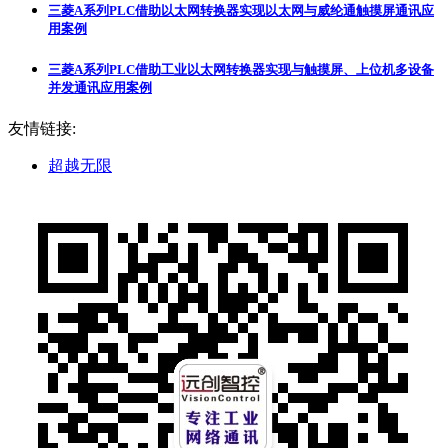
三菱A系列PLC借助以太网转换器实现以太网与威纶通触摸屏通讯应
用案例
三菱A系列PLC借助工业以太网转换器实现与触摸屏、上位机多设备
并发通讯应用案例
友情链接:
超越无限