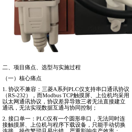
二、项目痛点、选型与实施过程
（一）核心痛点
1. 协议不兼容：三菱A系列PLC仅支持串口通讯协议
（RS-232），而Modbus TCP触摸屏、上位机均采用
以太网通讯协议，协议差异导致三者无法直接建立
通讯，无法实现数据互通与协同控制；
2. 接口单一：PLC仅有一个圆形串口，无法同时连
接触摸屏、上位机与程序下载设备，只能手动切换
连接，操作繁琐且易出错，严重影响生产效率；