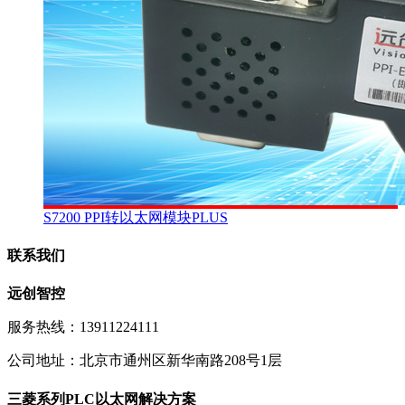
S7200 PPI转以太网模块PLUS
联系我们
远创智控
服务热线：13911224111
公司地址：北京市通州区新华南路208号1层
三菱系列PLC以太网解决方案