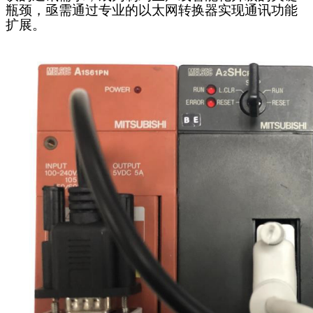
瓶颈，亟需通过专业的
以太网转换器
实现通讯功能
扩展。