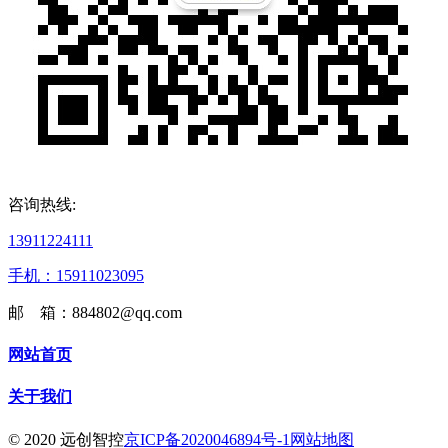
咨询热线:
13911224111
手机：15911023095
邮 箱：884802@qq.com
网站首页
关于我们
© 2020 远创智控
京ICP备2020046894号-1
网站地图