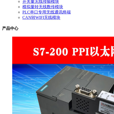
开关量无线传输模块
模拟量转无线数传模块
PLC串口专用无线通讯终端
CAN转WIFI无线模块
产品中心