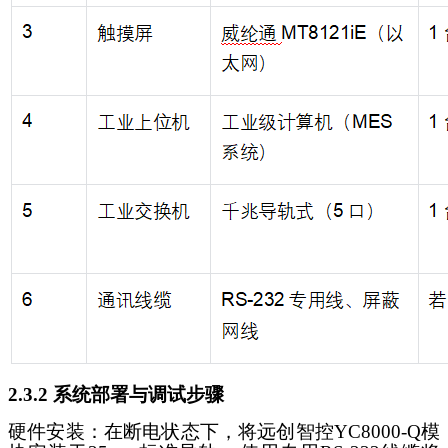
2.3.2 系统部署与调试步骤
硬件安装：在断电状态下，将
远创智控
YC8000-Q模