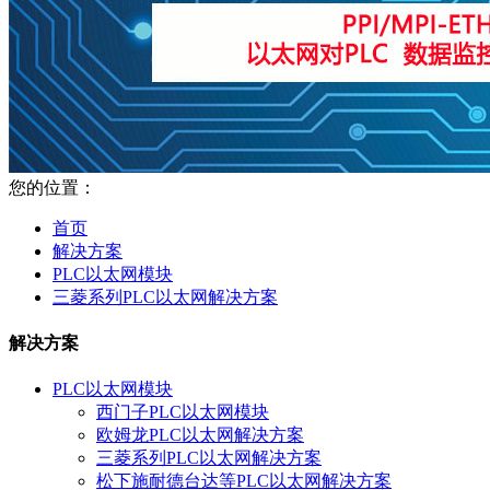
您的位置：
首页
解决方案
PLC以太网模块
三菱系列PLC以太网解决方案
解决方案
PLC以太网模块
西门子PLC以太网模块
欧姆龙PLC以太网解决方案
三菱系列PLC以太网解决方案
松下施耐德台达等PLC以太网解决方案