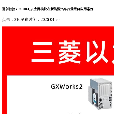
远创智控YC8000-Q以太网模块在新能源汽车行业经典应用案例
点击：316
发布时间：2026-04-26