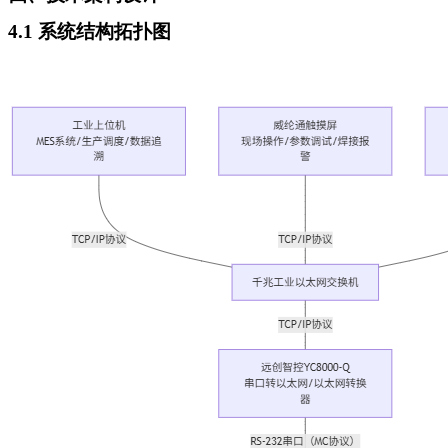
4.1 系统结构拓扑图