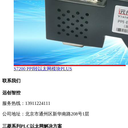
S7200 PPI转以太网模块PLUS
联系我们
远创智控
服务热线：13911224111
公司地址：北京市通州区新华南路208号1层
三菱系列PLC以太网解决方案