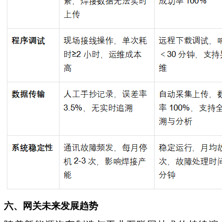
六、网关未来发展趋势