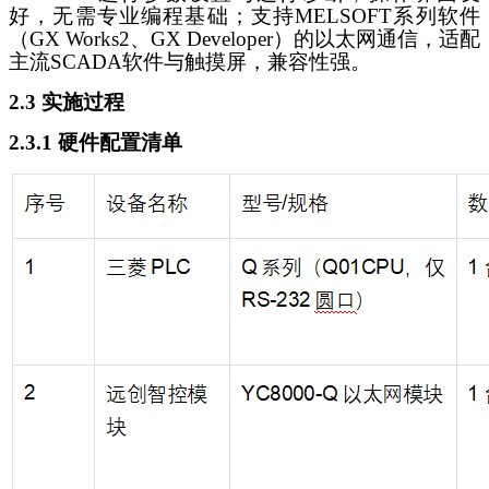
好，无需专业编程基础；支持MELSOFT系列软件
（GX Works2、GX Developer）的以太网通信，适配
主流SCADA软件与触摸屏，兼容性强。
2.3 实施过程
2.3.1 硬件配置清单