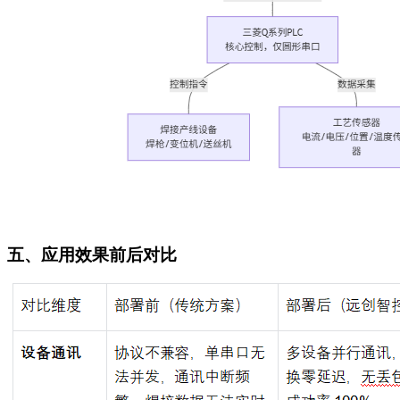
五、
应用效果前后对比