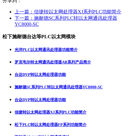
分享到：
上一篇：
信捷转以太网处理器XJ系列PLC功能简介
下一篇：
施耐德SC系列PLC转以太网通讯处理器
YC8000-SC
松下施耐德台达等PLC以太网模块
光洋PLC以太网通讯处理器功能简介
罗克韦尔转太网通讯处理器AB系列产品简介
台达DVP转以太网处理器功能
施耐德SC系列PLC转以太网通讯处理器YC8000-SC
台达DVP转以太网处理器功能
信捷转以太网处理器XJ系列PLC功能简介
松下PLC转以太网处理器FP系列功能简介