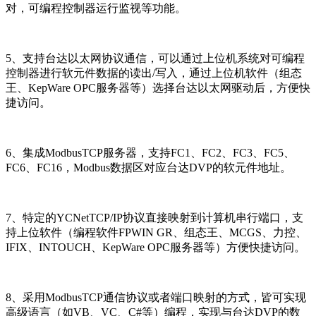
对，可编程控制器运行监视等功能。
5
、支持台达以太网协议通信，可以通过上位机系统对可编程
控制器进行软元件数据的读出/写入，通过上位机软件（组态
王、KepWare OPC服务器等）选择台达以太网驱动后，方便快
捷访问。
6
、集成ModbusTCP服务器，支持FC1、FC2、FC3、FC5、
FC6、FC16，Modbus数据区对应台达DVP的软元件地址。
7
、特定的YCNetTCP/IP协议直接映射到计算机串行端口，支
持上位软件（编程软件FPWIN GR、组态王、MCGS、力控、
IFIX、INTOUCH、KepWare OPC服务器等）方便快捷访问。
8
、采用ModbusTCP通信协议或者端口映射的方式，皆可实现
高级语言（如VB、VC、C#等）编程，实现与台达DVP的数