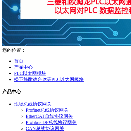
您的位置：
首页
产品中心
PLC以太网模块
松下施耐德台达等PLC以太网模块
产品中心
现场总线协议网关
Profinet总线协议网关
EtherCAT总线协议网关
Profibus DP总线协议网关
CAN总线协议网关