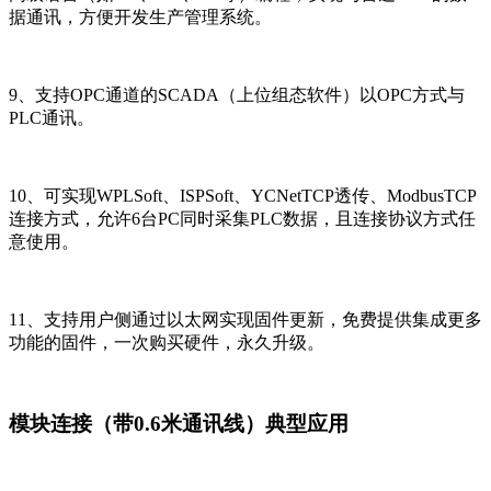
据通讯，方便开发生产管理系统。
9
、支持OPC通道的SCADA（上位组态软件）以OPC方式与
PLC通讯。
10
、可实现WPLSoft、ISPSoft、YCNetTCP透传、ModbusTCP
连接方式，允许6台PC同时采集PLC数据，且连接协议方式任
意使用。
11
、支持用户侧通过以太网实现固件更新，免费提供集成更多
功能的固件，一次购买硬件，永久升级。
模块连接（带0.6米通讯线）
典型应用