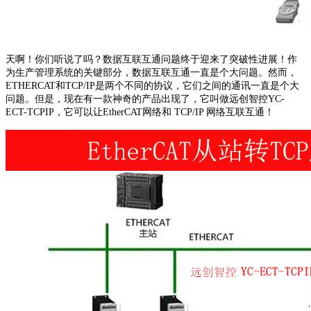
天啊！你们听说了吗？数据互联互通问题终于迎来了突破性进展！作
为生产管理系统的关键部分，数据互联互通一直是个大问题。然而，
ETHERCAT和TCP/IP是两个不同的协议，它们之间的通讯一直是个大
问题。但是，现在有一款神奇的产品出现了，它叫做远创智控YC-
ECT-TCPIP，它可以让EtherCAT网络和 TCP/IP 网络互联互通！