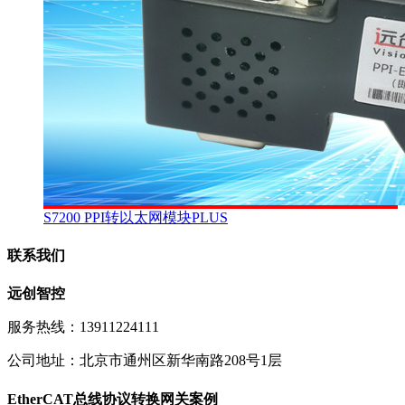
S7200 PPI转以太网模块PLUS
联系我们
远创智控
服务热线：13911224111
公司地址：北京市通州区新华南路208号1层
EtherCAT总线协议转换网关案例