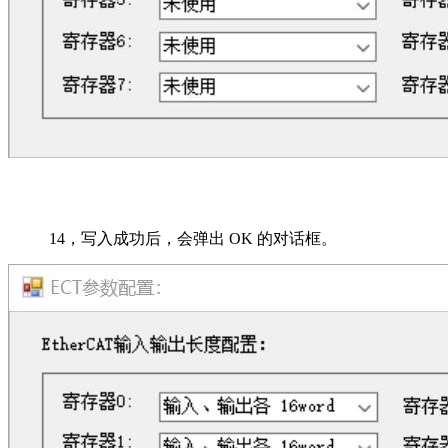
14，
写入成功后，会弹出
OK
的对话框。