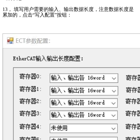
13
， 填写用户需要的输入、输出数据长度，注意数据长度是
累加的，点击
“
写入配置”按钮：