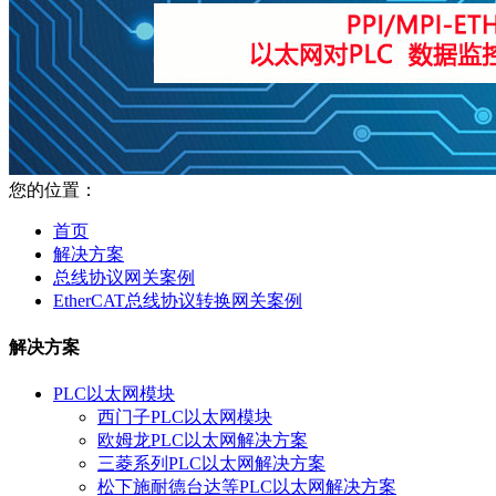
您的位置：
首页
解决方案
总线协议网关案例
EtherCAT总线协议转换网关案例
解决方案
PLC以太网模块
西门子PLC以太网模块
欧姆龙PLC以太网解决方案
三菱系列PLC以太网解决方案
松下施耐德台达等PLC以太网解决方案