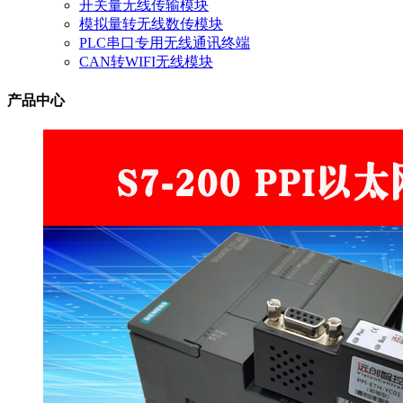
开关量无线传输模块
模拟量转无线数传模块
PLC串口专用无线通讯终端
CAN转WIFI无线模块
产品中心