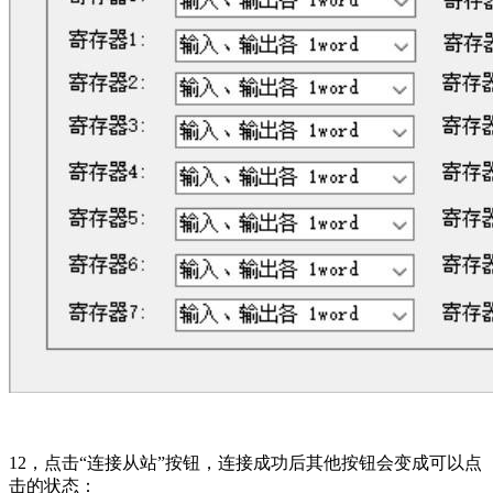
12，
点击“连接从站”按钮，连接成功后其他按钮会变成可以点
击的状态：