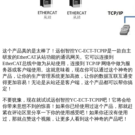
这个产品真的是太棒了！远创智控YC-ECT-TCPIP是一款自主
研发的EtherCAT从站功能的通讯网关。它可以连接到
EtherCAT总线中做为从站使用，连接到 TCP/IP 网络中做为服
务器或客户端使用。这就意味着，现在你可以通过这个神奇的
产品，让你的生产管理系统更加高效，让你的数据互联互通变
得更加容易！无论是从站还是客户端，这个产品都可以帮你搞
定！
不要犹豫，现在就试试远创智控YC-ECT-TCPIP吧！它将会给
你带来意想不到的惊喜！如果你已经使用过这个产品，那就赶
紧在评论区里分享一下你的使用感受吧！如果你还没有使用
过，那就点赞这个视频，让更多人看到这个神奇的产品吧！