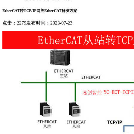
EtherCAT转TCP/IP网关EtherCAT解决方案
点击：2279
发布时间：2023-07-23