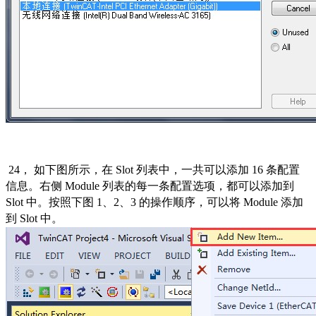
24，
如下图所示，在
Slot
列表中，一共可以添加
16
条配置
信息。右侧
Module
列表的每一条配置选项，都可以添加到
Slot
中。按照下图
1
、
2
、
3
的操作顺序，可以将
Module
添加
到
Slot
中。