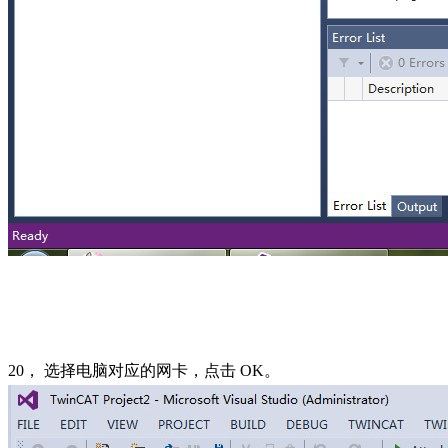
20
， 选择电脑对应的网卡，点击
OK
。