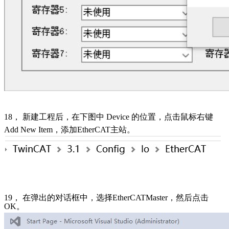
18
，
新建工程后，在下图中
Device
的位置，点击鼠标右键
Add New Item
，添加EtherCAT主站。
19
， 在弹出的对话框中，选择
EtherCATMaster
，然后点击
OK
。