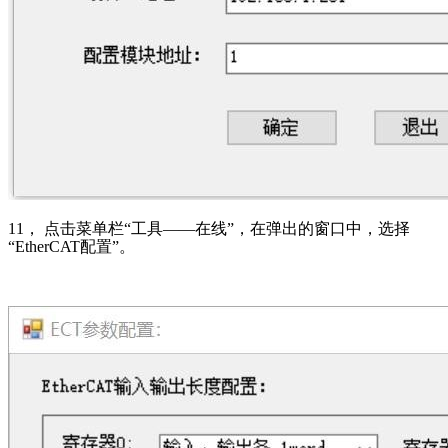
11
， 点击菜单栏“工具——在线”，在弹出的窗口中，选择
“EtherCAT配置”。