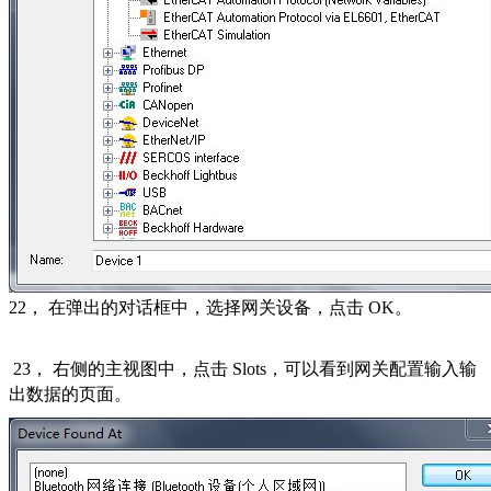
22
， 在弹出的对话框中，选择网关设备，点击
OK
。
23
， 右侧的主视图中，点击
Slots
，可以看到网关配置输入输
出数据的页面。