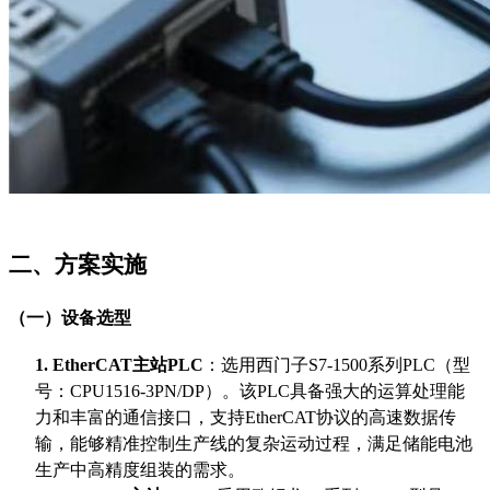
二、方案实施
（一）设备选型
1.
EtherCAT主站PLC
：选用西门子
S7-1500系列PLC（型
号：CPU1516-3PN/DP）。该PLC具备强大的运算处理能
力和丰富的通信接口，支持EtherCAT协议的高速数据传
输，能够精准控制生产线的复杂运动过程，满足储能电池
生产中高精度组装的需求。