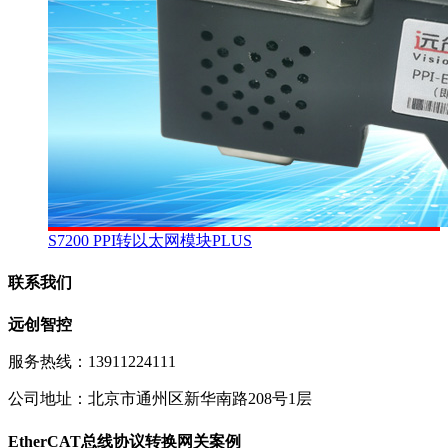
S7200 PPI转以太网模块PLUS
联系我们
远创智控
服务热线：13911224111
公司地址：北京市通州区新华南路208号1层
EtherCAT总线协议转换网关案例