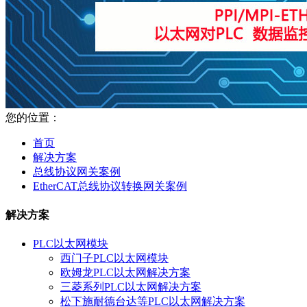
您的位置：
首页
解决方案
总线协议网关案例
EtherCAT总线协议转换网关案例
解决方案
PLC以太网模块
西门子PLC以太网模块
欧姆龙PLC以太网解决方案
三菱系列PLC以太网解决方案
松下施耐德台达等PLC以太网解决方案