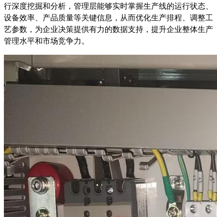
行深度挖掘和分析，管理层能够实时掌握生产线的运行状态、
设备效率、产品质量等关键信息，从而优化生产排程、调整工
艺参数，为企业决策提供有力的数据支持，提升企业整体生产
管理水平和市场竞争力。