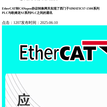
EtherCAT转CANopen协议转换网关实现了西门子SIMATICS7-1500系列
PLC与欧姆龙NJ系列PLC之间的通讯
点击：1207
发布时间：2025-06-10