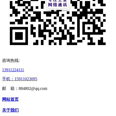
咨询热线:
13911224111
手机：15911023095
邮 箱：884802@qq.com
网站首页
关于我们