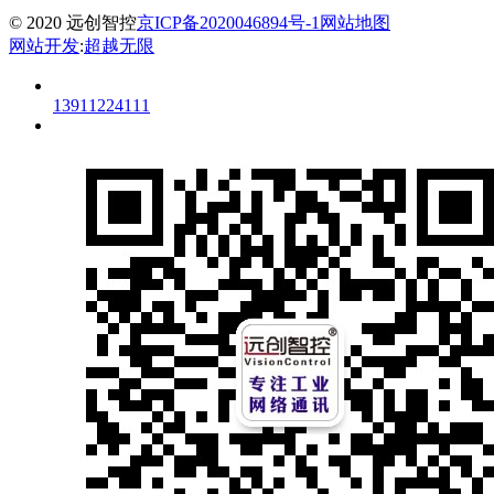
© 2020 远创智控
京ICP备2020046894号-1
网站地图
网站开发
:
超越无限
13911224111