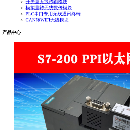
开关量无线传输模块
模拟量转无线数传模块
PLC串口专用无线通讯终端
CAN转WIFI无线模块
产品中心