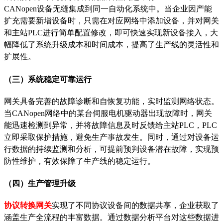
CANopen设备无缝集成到同一自动化系统中。当企业因产能
扩充需要新增设备时，只需在对应网络中添加设备，并对网关
和主站PLC进行简单配置修改，即可快速实现新设备接入，大
幅降低了系统升级成本和时间成本，提高了生产线的灵活性和
扩展性。
（三）系统稳定可靠运行
网关具备完善的故障诊断和自恢复功能，实时监测网络状态。
当
CANopen网络中的某台伺服电机驱动器出现故障时，网关
能迅速检测到异常，并将故障信息及时反馈给主站PLC，PLC
立即采取保护措施，避免生产事故发生。同时，通过对设备运
行数据的持续监测和分析，可提前预判设备潜在故障，实现预
防性维护，有效保障了生产线的稳定运行。
（四）生产管理升级
协议转换网关
实现了不同协议设备间的数据共享，企业获取了
涵盖生产全流程的丰富数据。通过数据分析平台对这些数据进