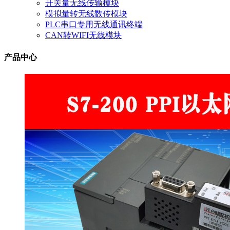
开关量无线传输模块
模拟量转无线数传模块
PLC串口专用无线通讯终端
CAN转WIFI无线模块
产品中心