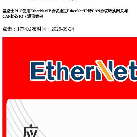
基恩士PLC使用EtherNet/IP协议通过EtherNet/IP转CAN协议转换网关与
CAN协议IO卡通讯案例
点击：1774
发布时间：2025-09-24