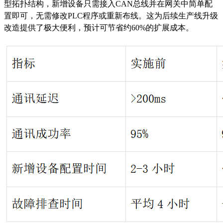
型拓扑结构，新增设备只需接入
CAN总线并在网关中简单配
置即可，无需修改PLC程序或重新布线。这为后续生产线升级
改造提供了极大便利，预计可节省约60%的扩展成本。