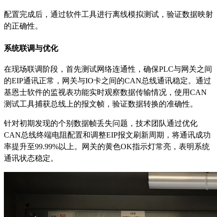
配置完成后，通过软件工具进行离线模拟测试，验证数据映射
的正确性。
系统联调与优化
在现场联调阶段，首先测试网络连通性，确保
PLC与网关之间
的EIP通讯正常，网关与IO卡之间的CAN总线通讯稳定。通过
基恩士软件的监视表功能实时观察数据传输情况，使用CAN
测试工具捕获总线上的报文帧，验证数据转换的准确性。
针对初期发现的个别数据帧丢失问题，技术团队通过优化
CAN总线终端电阻配置和调整EIP报文刷新周期，将通讯成功
率提升至99.99%以上。网关的黄色OK指示灯常亮，表明系统
通讯状态稳定。