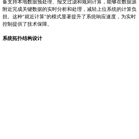
备支持本地数据预处理、报文过滤和规则计算，能够在数据源
附近完成关键数据的实时分析和处理，减轻上位系统的计算负
担。这种
"就近计算"的模式显著提升了系统响应速度，为实时
控制提供了技术保障。
系统拓扑结构设计