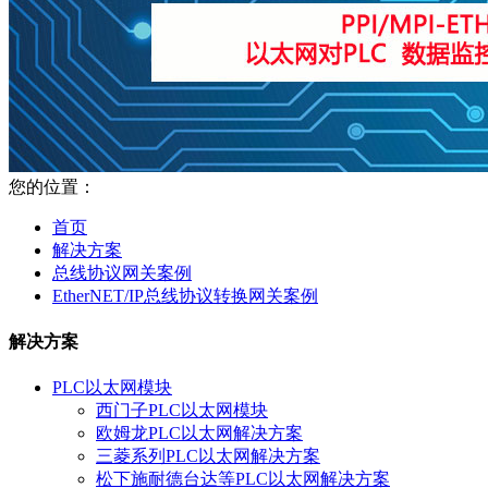
您的位置：
首页
解决方案
总线协议网关案例
EtherNET/IP总线协议转换网关案例
解决方案
PLC以太网模块
西门子PLC以太网模块
欧姆龙PLC以太网解决方案
三菱系列PLC以太网解决方案
松下施耐德台达等PLC以太网解决方案