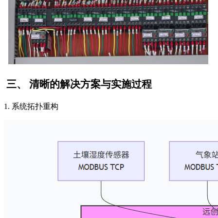
三、
清晰的解决方案与实施过程
1. 系统拓扑重构