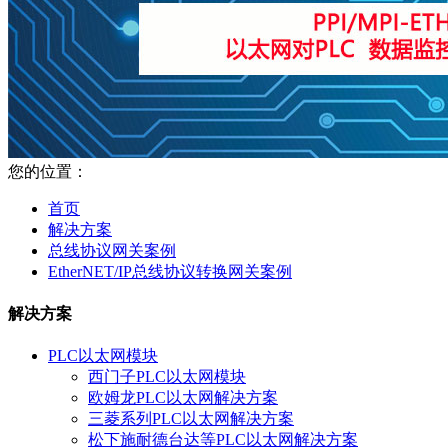
您的位置：
首页
解决方案
总线协议网关案例
EtherNET/IP总线协议转换网关案例
解决方案
PLC以太网模块
西门子PLC以太网模块
欧姆龙PLC以太网解决方案
三菱系列PLC以太网解决方案
松下施耐德台达等PLC以太网解决方案