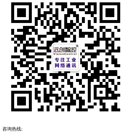
咨询热线: