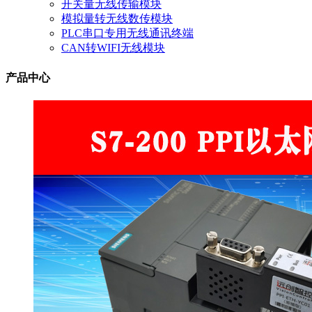
开关量无线传输模块
模拟量转无线数传模块
PLC串口专用无线通讯终端
CAN转WIFI无线模块
产品中心