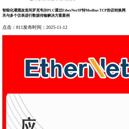
智能化灌溉改造间罗克韦尔PLC通过EtherNet/IP转Modbus TCP协议转换网
关与多个仪表进行数据传输解决方案案例
点击：811
发布时间：2025-11-12