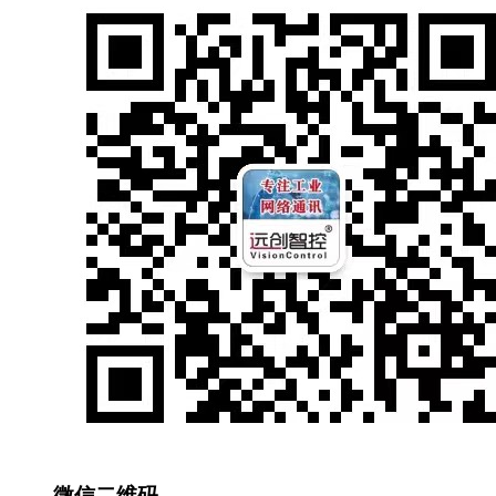
微信二维码