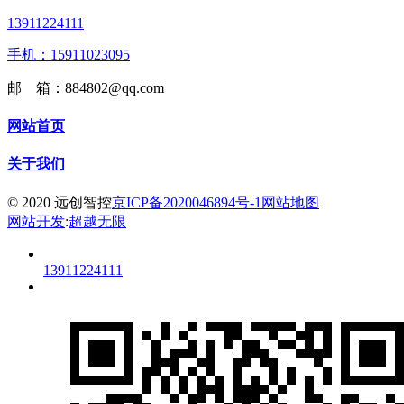
13911224111
手机：15911023095
邮 箱：884802@qq.com
网站首页
关于我们
© 2020 远创智控
京ICP备2020046894号-1
网站地图
网站开发
:
超越无限
13911224111