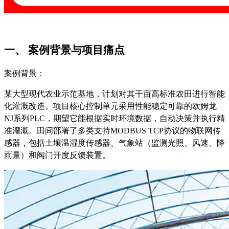
一、
案例背景与项目痛点
案例背景：
某大型现代农业示范基地，计划对其千亩高标准农田进行智能
化灌溉改造。项目核心控制单元采用性能稳定可靠的欧姆龙
NJ系列PLC，期望它能根据实时环境数据，自动决策并执行精
准灌溉。田间部署了多类支持MODBUS TCP协议的物联网传
感器，包括土壤温湿度传感器、气象站（监测光照、风速、降
雨量）和阀门开度反馈装置。