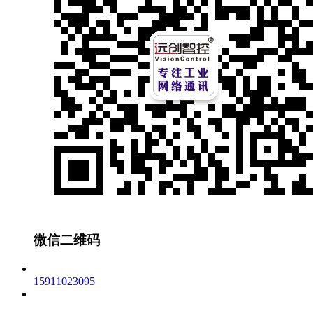
微信二维码
15911023095