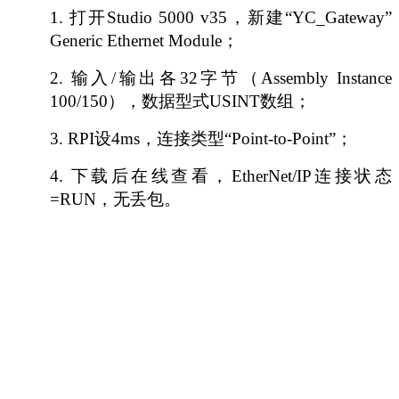
1.
打开
Studio 5000 v35，新建“YC_Gateway”
Generic Ethernet Module；
2.
输入
/输出各32字节（Assembly Instance
100/150），数据型式USINT数组；
3.
RPI设4ms，连接类型“Point-to-Point”；
4.
下载后在线查看，
EtherNet/IP连接状态
=RUN，无丢包。