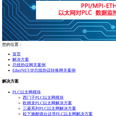
您的位置：
首页
解决方案
总线协议网关案例
EtherNET/IP总线协议转换网关案例
解决方案
PLC以太网模块
西门子PLC以太网模块
欧姆龙PLC以太网解决方案
三菱系列PLC以太网解决方案
松下施耐德台达等PLC以太网解决方案