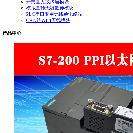
开关量无线传输模块
模拟量转无线数传模块
PLC串口专用无线通讯终端
CAN转WIFI无线模块
产品中心