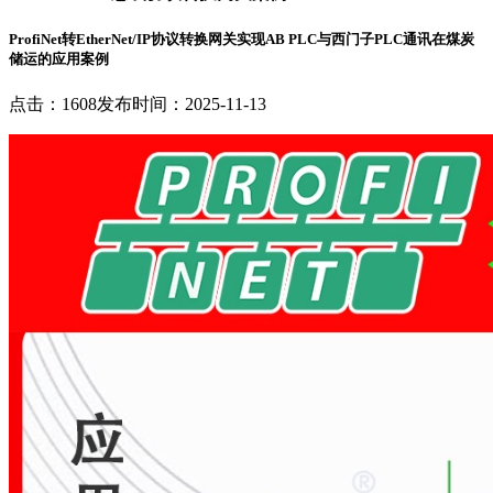
ProfiNet转EtherNet/IP协议转换网关实现AB PLC与西门子PLC通讯在煤炭
储运的应用案例
点击：1608
发布时间：2025-11-13