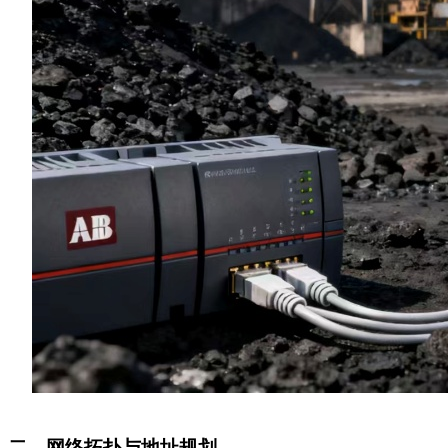
二、网络拓扑与地址规划