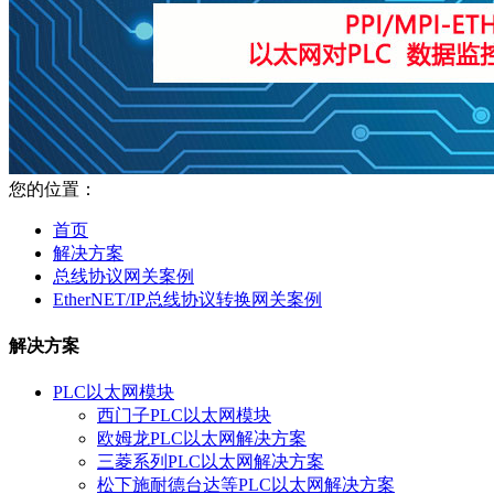
您的位置：
首页
解决方案
总线协议网关案例
EtherNET/IP总线协议转换网关案例
解决方案
PLC以太网模块
西门子PLC以太网模块
欧姆龙PLC以太网解决方案
三菱系列PLC以太网解决方案
松下施耐德台达等PLC以太网解决方案