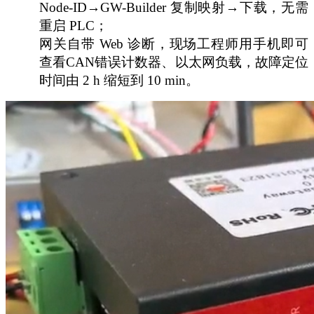
Node-ID→GW-Builder 复制映射→下载，无需
重启 PLC；
网关自带
Web 诊断，现场工程师用手机即可
查看CAN错误计数器、以太网负载，故障定位
时间由 2 h 缩短到 10 min。