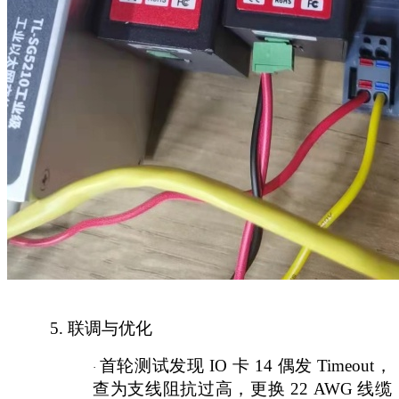
5.
联调与优化
首轮测试发现
IO 卡 14 偶发 Timeout，
·
查为支线阻抗过高，更换 22 AWG 线缆