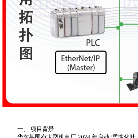
一、
项目背景
华东某国有大型机电厂
2024 年启动“柔性化叶