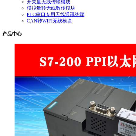
开关量无线传输模块
模拟量转无线数传模块
PLC串口专用无线通讯终端
CAN转WIFI无线模块
产品中心