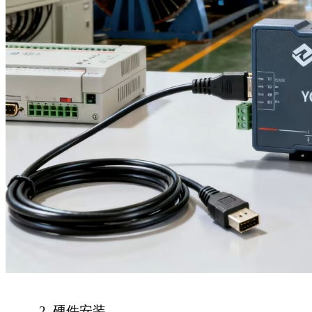
2.
硬件安装