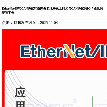
EtherNet/IP转CAN协议转换网关实现基恩士PLC与CAN协议的IO卡通讯的
配置案例
点击：1549
发布时间：2025-11-04