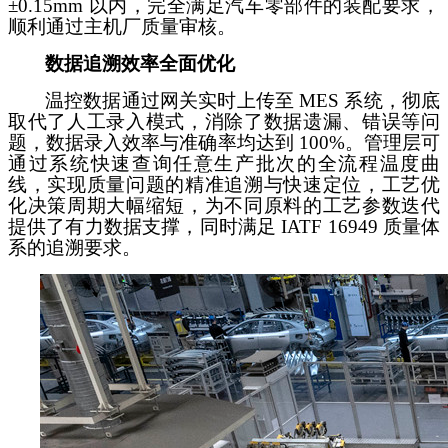
±0.15mm 以内，完全满足汽车零部件的装配要求，
顺利通过主机厂质量审核。
数据追溯效率全面优化
温控数据通过网关实时上传至
MES 系统，彻底
取代了人工录入模式，消除了数据遗漏、错误等问
题，数据录入效率与准确率均达到 100%。管理层可
通过系统快速查询任意生产批次的全流程温度曲
线，实现质量问题的精准追溯与快速定位，工艺优
化决策周期大幅缩短，为不同原料的工艺参数迭代
提供了有力数据支撑，同时满足 IATF 16949 质量体
系的追溯要求。