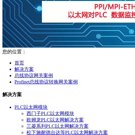
您的位置：
首页
解决方案
总线协议网关案例
Profinet总线协议转换网关案例
解决方案
PLC以太网模块
西门子PLC以太网模块
欧姆龙PLC以太网解决方案
三菱系列PLC以太网解决方案
松下施耐德台达等PLC以太网解决方案