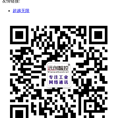
友情链接:
超越无限