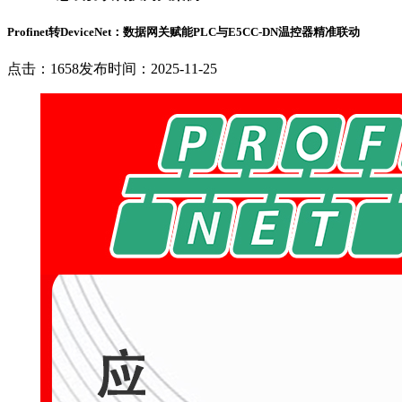
Profinet转DeviceNet：数据网关赋能PLC与E5CC-DN温控器精准联动
点击：1658
发布时间：2025-11-25