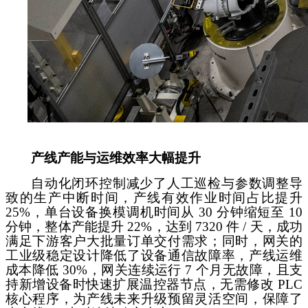
产线产能与运维效率大幅提升
自动化闭环控制减少了人工巡检与参数调整导
致的生产中断时间，产线有效作业时间占比提升
25%，单台设备换模调机时间从 30 分钟缩短至 10
分钟，整体产能提升 22%，达到 7320 件 / 天，成功
满足下游客户大批量订单交付需求；同时，网关的
工业级稳定设计降低了设备通信故障率，产线运维
成本降低 30%，网关连续运行 7 个月无故障，且支
持新增设备时快速扩展温控器节点，无需修改 PLC
核心程序，为产线未来升级预留灵活空间，保障了