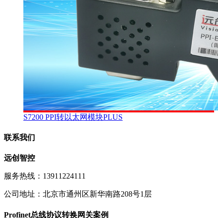
S7200 PPI转以太网模块PLUS
联系我们
远创智控
服务热线：13911224111
公司地址：北京市通州区新华南路208号1层
Profinet总线协议转换网关案例