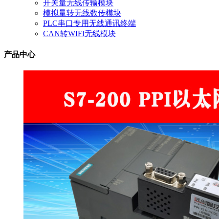
开关量无线传输模块
模拟量转无线数传模块
PLC串口专用无线通讯终端
CAN转WIFI无线模块
产品中心