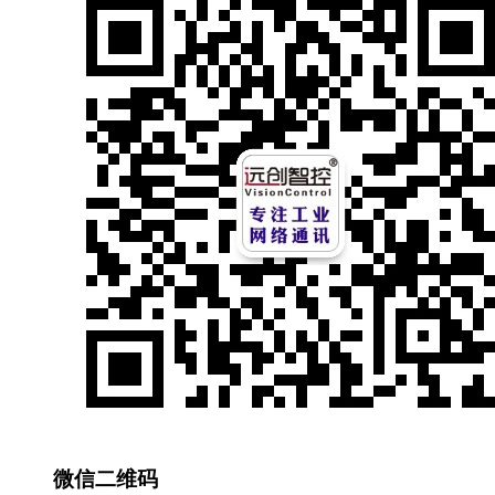
微信二维码