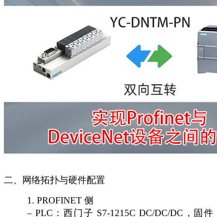
二、网络拓扑与硬件配置
1.
PROFINET 侧
– PLC：西门子 S7-1215C DC/DC/DC，固件