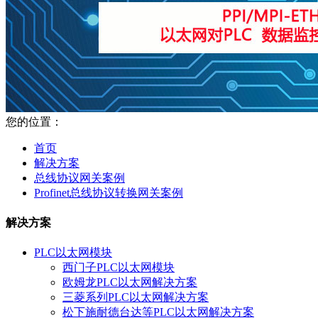
您的位置：
首页
解决方案
总线协议网关案例
Profinet总线协议转换网关案例
解决方案
PLC以太网模块
西门子PLC以太网模块
欧姆龙PLC以太网解决方案
三菱系列PLC以太网解决方案
松下施耐德台达等PLC以太网解决方案