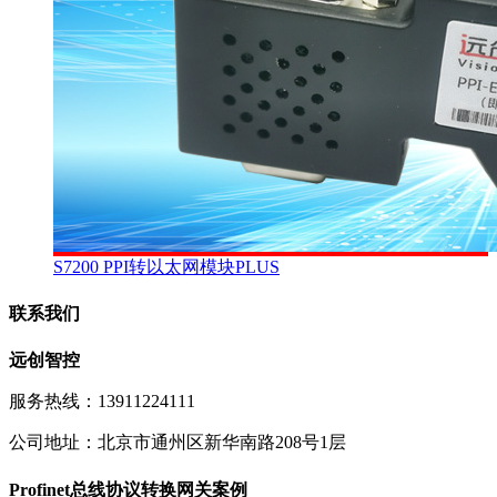
S7200 PPI转以太网模块PLUS
联系我们
远创智控
服务热线：13911224111
公司地址：北京市通州区新华南路208号1层
Profinet总线协议转换网关案例