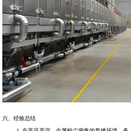
六、经验总结
1.
在高温高湿、金属粉尘密集的复烤环境，务