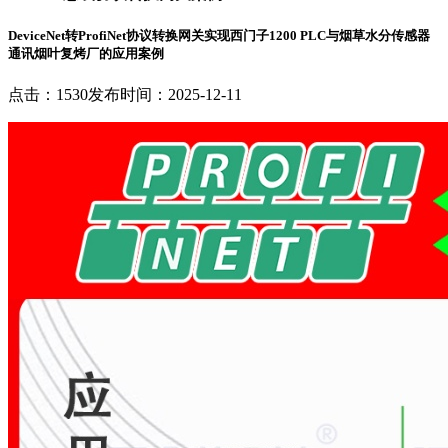
DeviceNet转ProfiNet协议转换网关实现西门子1200 PLC与烟草水分传感器
通讯烟叶复烤厂的应用案例
点击：1530
发布时间：2025-12-11