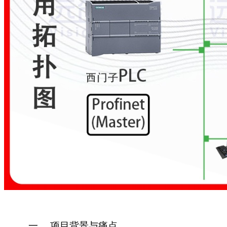
一、
项目背景与痛点