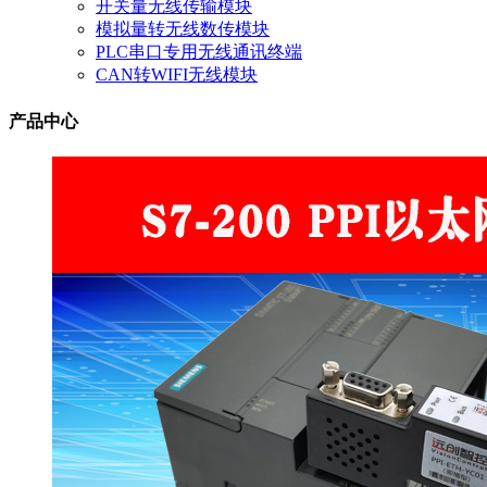
开关量无线传输模块
模拟量转无线数传模块
PLC串口专用无线通讯终端
CAN转WIFI无线模块
产品中心