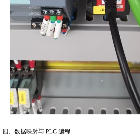
四、数据映射与
PLC 编程