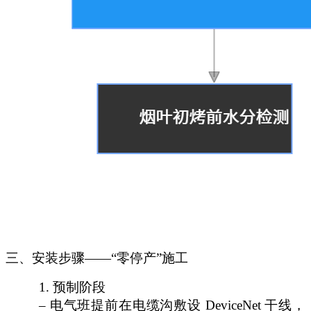
三、安装步骤
——“零停产”施工
1.
预制阶段
– 电气班提前在电缆沟敷设 DeviceNet 干线，