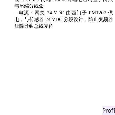
与尾端分线盒
– 电源：网关 24 VDC 由西门子 PM1207 供
电，与传感器 24 VDC 分段设计，防止变频器
压降导致总线复位