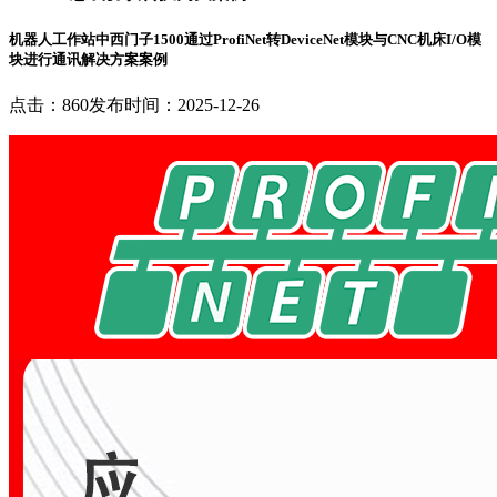
机器人工作站中西门子1500通过ProfiNet转DeviceNet模块与CNC机床I/O模
块进行通讯解决方案案例
点击：860
发布时间：2025-12-26