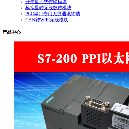
开关量无线传输模块
模拟量转无线数传模块
PLC串口专用无线通讯终端
CAN转WIFI无线模块
产品中心