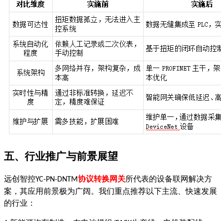
五、行业推广与前景展望
远创智控
协议转换网关
所代表的设备联网解决方
YC-PN-DNTM
案，其应用前景极为广阔。我们重点推荐以下主流、快速发展
的行业：