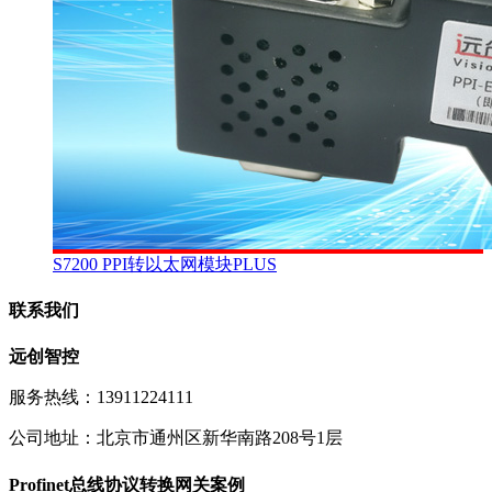
S7200 PPI转以太网模块PLUS
联系我们
远创智控
服务热线：13911224111
公司地址：北京市通州区新华南路208号1层
Profinet总线协议转换网关案例