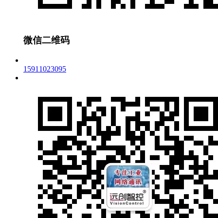
微信二维码
15911023095