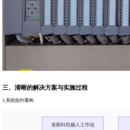
三、清晰的解决方案与实施过程
系统拓扑重构
1.