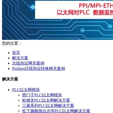
您的位置：
首页
解决方案
总线协议网关案例
Profinet总线协议转换网关案例
解决方案
PLC以太网模块
西门子PLC以太网模块
欧姆龙PLC以太网解决方案
三菱系列PLC以太网解决方案
松下施耐德台达等PLC以太网解决方案