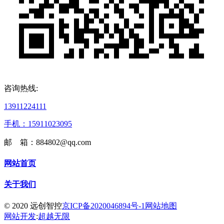
咨询热线:
13911224111
手机：15911023095
邮 箱：884802@qq.com
网站首页
关于我们
© 2020 远创智控
京ICP备2020046894号-1
网站地图
网站开发
:
超越无限