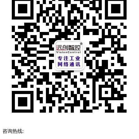
咨询热线: