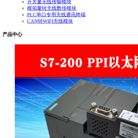
开关量无线传输模块
模拟量转无线数传模块
PLC串口专用无线通讯终端
CAN转WIFI无线模块
产品中心