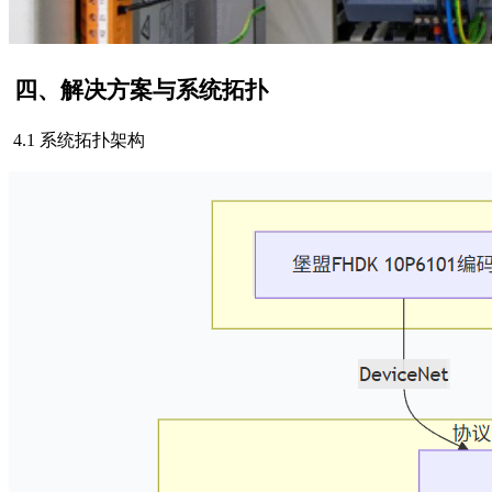
四、解决方案与系统拓扑
4.1 系统拓扑架构