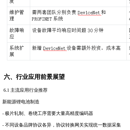
六、行业应用前景展望
6.1 主流应用行业推荐
新能源锂电池制造
- 极片轧制、卷绕工序需要大量高精度编码器
- 不同设备品牌协议各异，协议转换网关实现统一数据采集