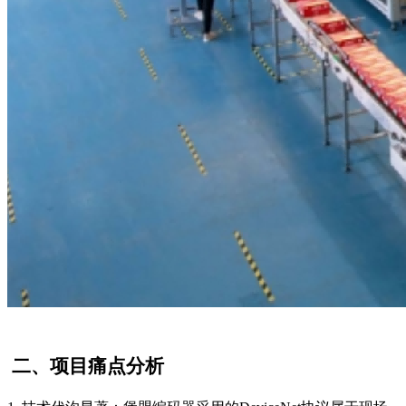
二、项目痛点分析