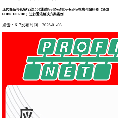
现代食品与包装行业1500通过ProfiNet转DeviceNet模块与编码器（堡盟
FHDK 10P6101）进行通讯解决方案案例
点击：617
发布时间：2026-01-08