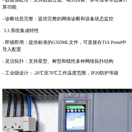
算功能
- 诊断信息完整：提供完整的网络诊断和设备状态监控
3.3 系统集成特性
- 即插即用：提供标准的GSDML文件，可直接在TIA Portal中
导入配置
- 灵活拓扑：支持星型、树型和线性多种网络拓扑结构
- 工业级设计：-20℃至70℃工作温度范围，IP20防护等级