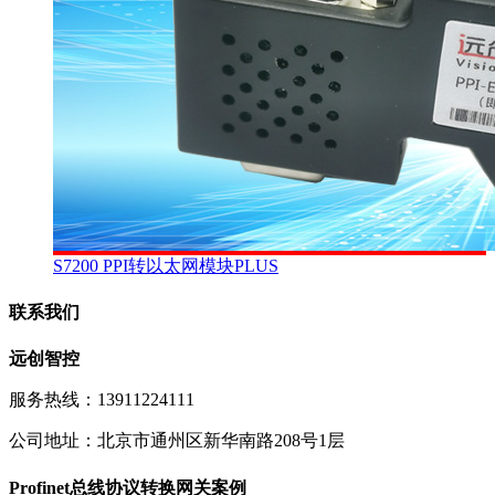
S7200 PPI转以太网模块PLUS
联系我们
远创智控
服务热线：13911224111
公司地址：北京市通州区新华南路208号1层
Profinet总线协议转换网关案例