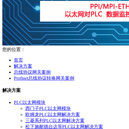
您的位置：
首页
解决方案
总线协议网关案例
Profinet总线协议转换网关案例
解决方案
PLC以太网模块
西门子PLC以太网模块
欧姆龙PLC以太网解决方案
三菱系列PLC以太网解决方案
松下施耐德台达等PLC以太网解决方案