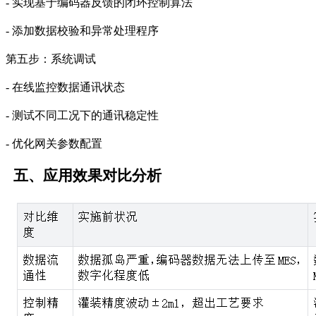
- 实现基于编码器反馈的闭环控制算法
- 添加数据校验和异常处理程序
第五步：系统调试
- 在线监控数据通讯状态
- 测试不同工况下的通讯稳定性
- 优化网关参数配置
五、
应用效果对比分析