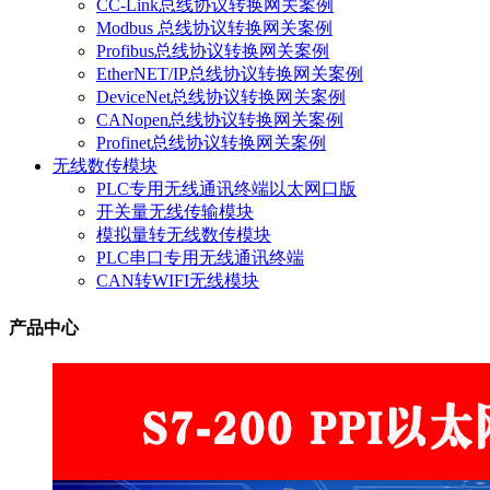
CC-Link总线协议转换网关案例
Modbus 总线协议转换网关案例
Profibus总线协议转换网关案例
EtherNET/IP总线协议转换网关案例
DeviceNet总线协议转换网关案例
CANopen总线协议转换网关案例
Profinet总线协议转换网关案例
无线数传模块
PLC专用无线通讯终端以太网口版
开关量无线传输模块
模拟量转无线数传模块
PLC串口专用无线通讯终端
CAN转WIFI无线模块
产品中心