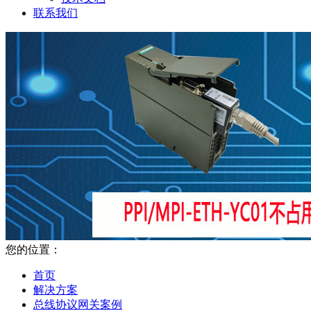
联系我们
您的位置：
首页
解决方案
总线协议网关案例