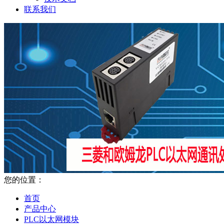
联系我们
您的位置：
首页
产品中心
PLC以太网模块