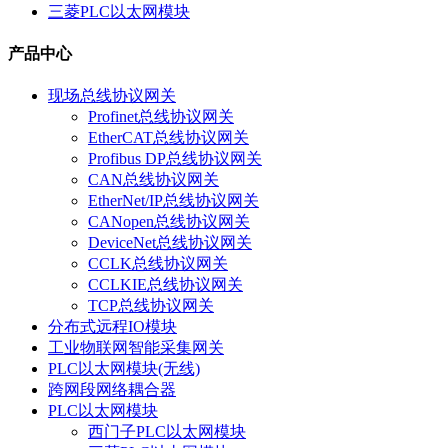
三菱PLC以太网模块
产品中心
现场总线协议网关
Profinet总线协议网关
EtherCAT总线协议网关
Profibus DP总线协议网关
CAN总线协议网关
EtherNet/IP总线协议网关
CANopen总线协议网关
DeviceNet总线协议网关
CCLK总线协议网关
CCLKIE总线协议网关
TCP总线协议网关
分布式远程IO模块
工业物联网智能采集网关
PLC以太网模块(无线)
跨网段网络耦合器
PLC以太网模块
西门子PLC以太网模块