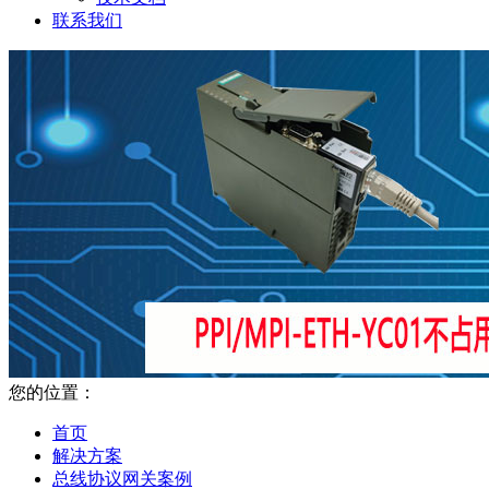
联系我们
您的位置：
首页
解决方案
总线协议网关案例