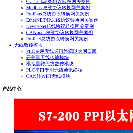
CC-Link总线协议转换网关案例
Modbus 总线协议转换网关案例
Profibus总线协议转换网关案例
EtherNET/IP总线协议转换网关案例
DeviceNet总线协议转换网关案例
CANopen总线协议转换网关案例
Profinet总线协议转换网关案例
无线数传模块
PLC专用无线通讯终端以太网口版
开关量无线传输模块
模拟量转无线数传模块
PLC串口专用无线通讯终端
CAN转WIFI无线模块
产品中心