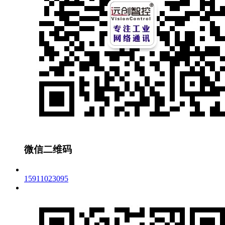
微信二维码
15911023095