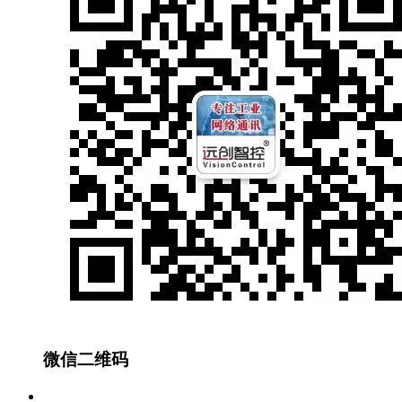
微信二维码