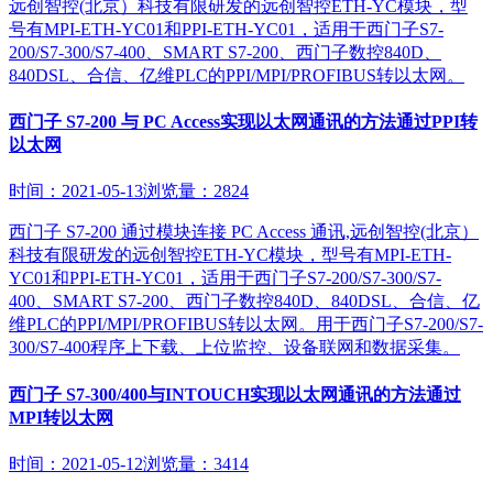
远创智控(北京）科技有限研发的远创智控ETH-YC模块，型
号有MPI-ETH-YC01和PPI-ETH-YC01，适用于西门子S7-
200/S7-300/S7-400、SMART S7-200、西门子数控840D、
840DSL、合信、亿维PLC的PPI/MPI/PROFIBUS转以太网。
西门子 S7-200 与 PC Access实现以太网通讯的方法通过PPI转
以太网
时间：2021-05-13
浏览量：2824
西门子 S7-200 通过模块连接 PC Access 通讯,远创智控(北京）
科技有限研发的远创智控ETH-YC模块，型号有MPI-ETH-
YC01和PPI-ETH-YC01，适用于西门子S7-200/S7-300/S7-
400、SMART S7-200、西门子数控840D、840DSL、合信、亿
维PLC的PPI/MPI/PROFIBUS转以太网。用于西门子S7-200/S7-
300/S7-400程序上下载、上位监控、设备联网和数据采集。
西门子 S7-300/400与INTOUCH实现以太网通讯的方法通过
MPI转以太网
时间：2021-05-12
浏览量：3414