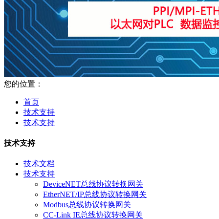
您的位置：
首页
技术支持
技术支持
技术支持
技术文档
技术支持
DeviceNET总线协议转换网关
EtherNET/IP总线协议转换网关
Modbus总线协议转换网关
CC-Link IE总线协议转换网关