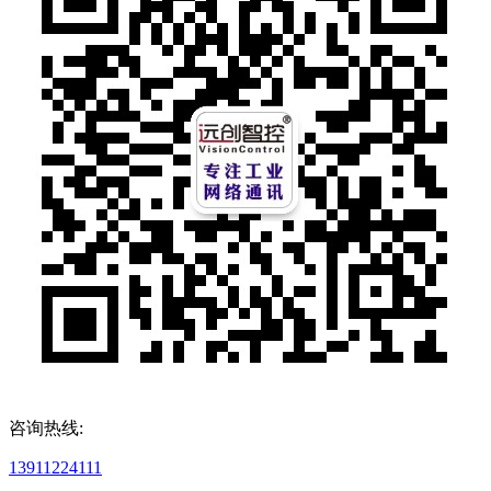
咨询热线:
13911224111