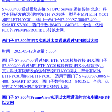
S7-300/400 通过模块连接 NI OPC Servers,远创智控(北京）科
技有限研发的远创智控ETH-YC模块，型号有MPI-ETH-YC01
和PPI-ETH-YC01，适用于西门子S7-200/S7-300/S7-400、
SMART S7-200、西门子数控840D、840DSL、合信、亿维
PLC的PPI/MPI/PROFIBUS转以太网。
西门子 S7-300与iFIX实现以太网通讯通过MPI转以太网
时间：2021-05-12
浏览量：3354
西门子 S7-300/400 通过MPI-ETH-YC01模块连接 iFIX,西门子
S7-300/400 通过MPI-ETH-YC01模块连接 iFIX,远创智控(北
京）科技有限研发的远创智控ETH-YC模块，型号有MPI-
ETH-YC01和PPI-ETH-YC01，适用于西门子S7-200/S7-300/S7-
400、SMART S7-200、西门子数控840D、840DSL、合信、亿
维PLC的PPI/MPI/PROFIBUS转以太网.
西门子 S7-300与FrameView实现以太网通讯的方法步骤MPI转
以太网