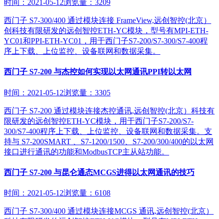
时间：2021-05-12
浏览量：3209
西门子 S7-300/400 通过模块连接 FrameView,远创智控(北京）
创科技有限研发的远创智控ETH-YC模块，型号有MPI-ETH-
YC01和PPI-ETH-YC01，用于西门子S7-200/S7-300/S7-400程
序上下载、上位监控、设备联网和数据采集。
西门子 S7-200 与杰控如何实现以太网通讯PPI转以太网
时间：2021-05-12
浏览量：3305
西门子 S7-200 通过模块连接杰控通讯,远创智控(北京）科技有
限研发的远创智控ETH-YC模块，用于西门子S7-200/S7-
300/S7-400程序上下载、上位监控、设备联网和数据采集。支
持与 S7-200SMART 、S7-1200/1500、S7-200/300/400的以太网
接口进行通讯的功能和ModbusTCP主从站功能。
西门子 S7-200 与昆仑通态MCGS进得以太网通讯的技巧
时间：2021-05-12
浏览量：6108
西门子 S7-300/400 通过模块连接MCGS 通讯,远创智控(北京）