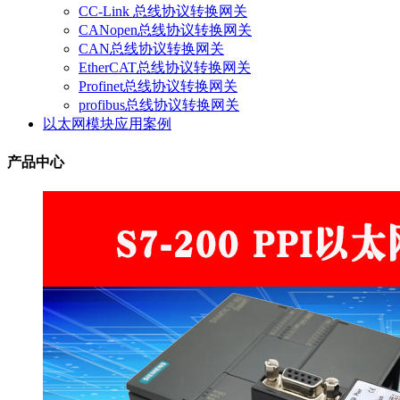
CC-Link 总线协议转换网关
CANopen总线协议转换网关
CAN总线协议转换网关
EtherCAT总线协议转换网关
Profinet总线协议转换网关
profibus总线协议转换网关
以太网模块应用案例
产品中心