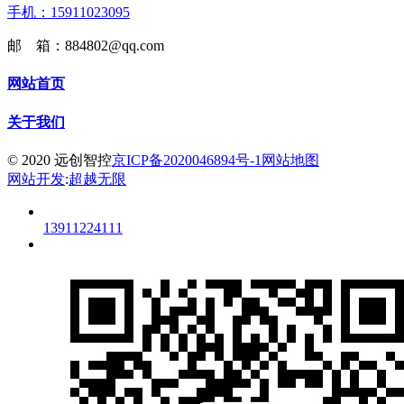
手机：15911023095
邮 箱：884802@qq.com
网站首页
关于我们
© 2020 远创智控
京ICP备2020046894号-1
网站地图
网站开发
:
超越无限
13911224111