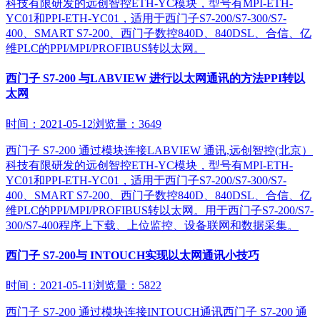
科技有限研发的远创智控ETH-YC模块，型号有MPI-ETH-
YC01和PPI-ETH-YC01，适用于西门子S7-200/S7-300/S7-
400、SMART S7-200、西门子数控840D、840DSL、合信、亿
维PLC的PPI/MPI/PROFIBUS转以太网。
西门子 S7-200 与LABVIEW 进行以太网通讯的方法PPI转以
太网
时间：2021-05-12
浏览量：3649
西门子 S7-200 通过模块连接LABVIEW 通讯,远创智控(北京）
科技有限研发的远创智控ETH-YC模块，型号有MPI-ETH-
YC01和PPI-ETH-YC01，适用于西门子S7-200/S7-300/S7-
400、SMART S7-200、西门子数控840D、840DSL、合信、亿
维PLC的PPI/MPI/PROFIBUS转以太网。用于西门子S7-200/S7-
300/S7-400程序上下载、上位监控、设备联网和数据采集。
西门子 S7-200与 INTOUCH实现以太网通讯小技巧
时间：2021-05-11
浏览量：5822
西门子 S7-200 通过模块连接INTOUCH通讯西门子 S7-200 通